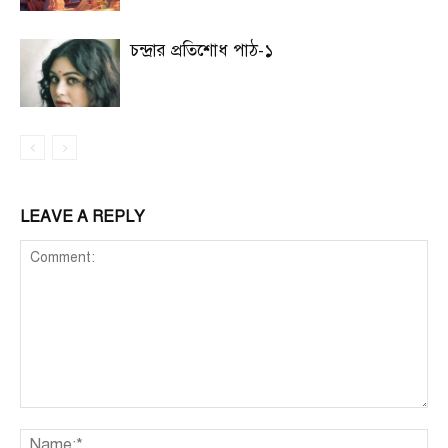
চন্দ্রার প্রতিশোধ পাঠ-১
LEAVE A REPLY