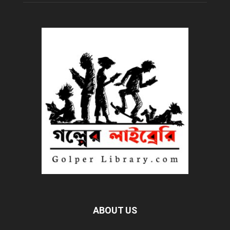
ABOUT US