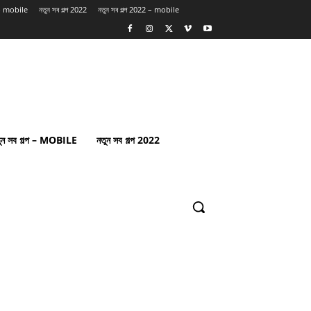
প – mobile
নতুন সব গল্প 2022
নতুন সব গল্প 2022 – mobile
ুন সব গল্প – MOBILE
নতুন সব গল্প 2022