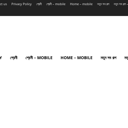
ct us
Privacy Policy
শ্রেনী
শ্রেনী – mobile
Home – mobile
নতুন সব গল্প
নতুন সব গল্
Y
শ্রেনী
শ্রেনী – MOBILE
HOME – MOBILE
নতুন সব গল্প
নত