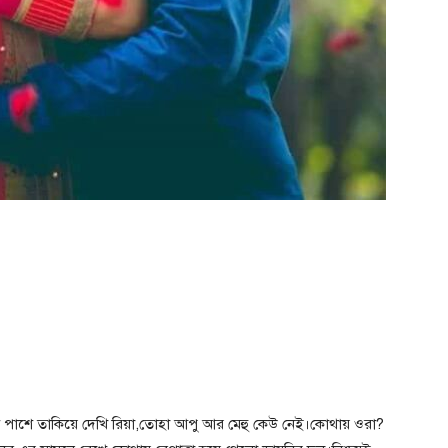
পাশে তাকিয়ে দেখি রিয়া,তোহা আপু আর মেহু কেউ নেই।কোথায় ওরা?