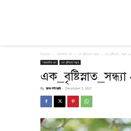
Home
"ধারাবাহিক গল্প
এক বৃষ্টিস্নাত সন্ধ্যা
এক_বৃষ্টিস্নাত_সন্ধ্যা ২৬
"ধারাবাহিক গল্প
এক বৃষ্টিস্নাত সন্ধ্যা
এক_বৃষ্টিস্নাত_সন্ধ্যা
By
গল্পের লাইব্রেরি
-
December 3, 2021