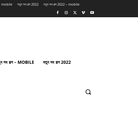
প – mobile
নতুন সব গল্প 2022
নতুন সব গল্প 2022 – mobile
ুন সব গল্প – MOBILE
নতুন সব গল্প 2022