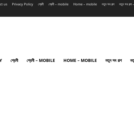
ct us
Privacy Policy
শ্রেনী
শ্রেনী – mobile
Home – mobile
নতুন সব গল্প
নতুন সব গল্
Y
শ্রেনী
শ্রেনী – MOBILE
HOME – MOBILE
নতুন সব গল্প
নত