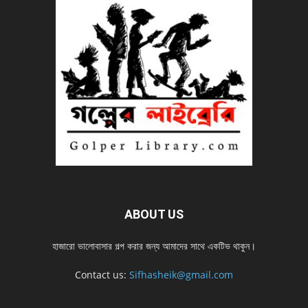
ABOUT US
হাজারো ভালোবাসার গল্প করার জন্য আমাদের সাথে একটিভ থাকুন।
Contact us:
Sifhasheik@gmail.com