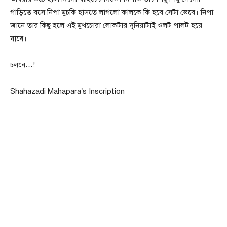
গাড়িতে বসে নিপা মুচকি হাসতে লাগলো কালকে কি হবে সেটা ভেবে। নিপা
জানে তার কিছু হলে এই মুখচোরা লোকটার দুনিয়াটাই ওলট পালট হয়ে
যাবে।
চলবে…!
Shahazadi Mahapara’s Inscription