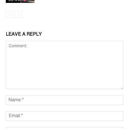
LEAVE A REPLY