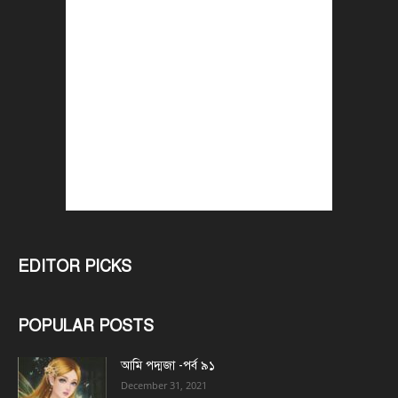
EDITOR PICKS
POPULAR POSTS
আমি পদ্মজা -পর্ব ৯১
December 31, 2021