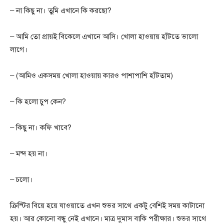
– না কিছু না। তুমি এখানে কি করছো?
– আমি তো প্রায়ই বিকেলে এখানে আসি। খোলা হাওয়ায় হাঁটতে ভালো
লাগে।
– (আমিও একসময় খোলা হাওয়ায় কারও পাশাপাশি হাঁটতাম)
– কি হলো চুপ কেন?
– কিছু না। কফি খাবে?
– মন্দ হয় না।
– চলো।
ক্রিস্টির বিয়ে হয়ে যাওয়াতে এখন শুভর সাথে একটু বেশিই সময় কাটানো
হয়। আর কোনো বন্ধু নেই এখানে। মাত্র দুমাস বাকি পরীক্ষার। শুভর সাথে