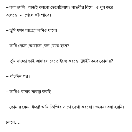
– বলা হয়নি। আজই বলবো ভেবেছিলাম। বান্ধবীর বিয়ে। ও খুব করে
বলেছে। না গেলে কষ্ট পাবে।
– তুমি যখন যাচ্ছো আমিও যাবো।
– আমি গেলে তোমাকে কেন যেতে হবে?
– তুমি যাচ্ছো তাই আমারও যেতে ইচ্ছে করছে। ফ্লাইট কবে তোমার?
– পাঁচদিন পর।
– আমিও যাবার ব্যবস্থা করছি।
– তোমার যেমন ইচ্ছা! আমি ক্রিস্টির সাথে দেখা করবো। ওকেও বলা হয়নি।
চলবে…..