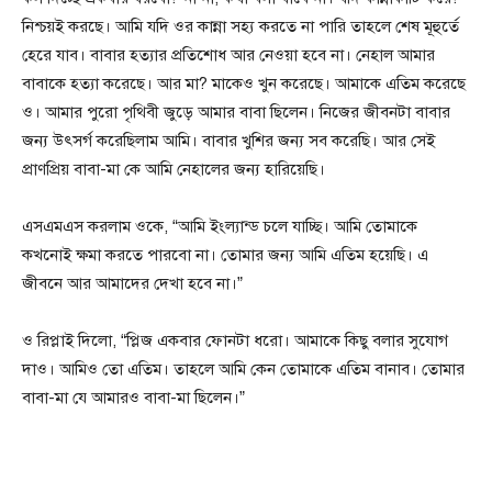
নিশ্চয়ই করছে। আমি যদি ওর কান্না সহ্য করতে না পারি তাহলে শেষ মূহুর্তে
হেরে যাব। বাবার হত্যার প্রতিশোধ আর নেওয়া হবে না। নেহাল আমার
বাবাকে হত্যা করেছে। আর মা? মাকেও খুন করেছে। আমাকে এতিম করেছে
ও। আমার পুরো পৃথিবী জুড়ে আমার বাবা ছিলেন। নিজের জীবনটা বাবার
জন্য উৎসর্গ করেছিলাম আমি। বাবার খুশির জন্য সব করেছি। আর সেই
প্রাণপ্রিয় বাবা-মা কে আমি নেহালের জন্য হারিয়েছি।
এসএমএস করলাম ওকে, “আমি ইংল্যান্ড চলে যাচ্ছি। আমি তোমাকে
কখনোই ক্ষমা করতে পারবো না। তোমার জন্য আমি এতিম হয়েছি। এ
জীবনে আর আমাদের দেখা হবে না।”
ও রিপ্লাই দিলো, “প্লিজ একবার ফোনটা ধরো। আমাকে কিছু বলার সুযোগ
দাও। আমিও তো এতিম। তাহলে আমি কেন তোমাকে এতিম বানাব। তোমার
বাবা-মা যে আমারও বাবা-মা ছিলেন।”