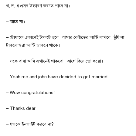
থ, দ, ধ এসব উচ্চারণ করতে পারে না।
– আরে না।
– টোমাকে একানেই টাকটে হবে। আমার বেবীডের আন্টি লাগবে। ঠুমি না
টাকলে ওরা আন্টি ডাকবে খাকে।
– ওকে বাবা আমি এখানেই থাকবো। আগে বিয়ে তো করো।
– Yeah me and john have decided to get married.
– Wow congratulations!
– Thanks dear
– শুভকে ইনভাইট করবে না?