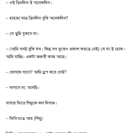
– ওই তিনদিন-ই অনেকদিন।
– হাহাহা মাত্র তিনদিন বুঝি অনেকদিন?
– সে তুমি বুঝবে না।
– (আমি সবই বুঝি শুভ। কিন্তু সব বুঝেও প্রকাশ করতে নেই) সে যা-ই হোক।
আমি যাচ্ছি। একটা জরুরী কাজ আছে।
– কোথায় যাবে? আমি ড্রপ করে দেই?
– লাগবে না, আসছি।
বাসায় ফিরে শিমুকে কল দিলাম।
– ভিডিওতে আয় (শিমু)