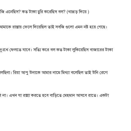
জি এনেছিস? কত টাকা চুরি করেছিস বল? (থাপ্পড় দিয়ে )
ব আমাকে রাস্তায় ফেলে দিয়েছিল তাই সবজি গুলো এমন নষ্ট হয়ে গেছে।
দুঃখে ফেলতে যাবে। সত্যি করে বল কত টাকা লুকিয়েছিস বাজারের টাকা
বলছিনা। রিয়া আপু উনাকে আমার নামে মিথ্যা বলেছিল তাই উনি রেগে
 না। এখন যা রান্না করতে হবে বাড়িতে মেহমান আসবে রাতে। একটা