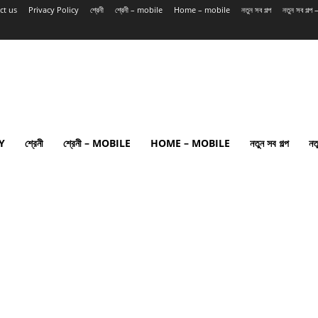
ct us
Privacy Policy
শ্রেনী
শ্রেনী – mobile
Home – mobile
নতুন সব গল্প
নতুন সব গল্
Y
শ্রেনী
শ্রেনী – MOBILE
HOME – MOBILE
নতুন সব গল্প
নত