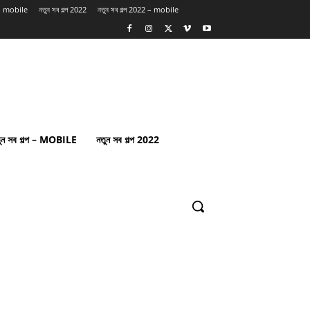
প – mobile
নতুন সব গল্প 2022
নতুন সব গল্প 2022 – mobile
ুন সব গল্প – MOBILE
নতুন সব গল্প 2022