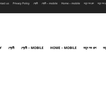
tact us
Privacy Policy
শ্রেনী
শ্রেনী – mobile
Home – mobile
নতুন সব গল্প
নতুন সব 
Y
শ্রেনী
শ্রেনী – MOBILE
HOME – MOBILE
নতুন সব গল্প
নত