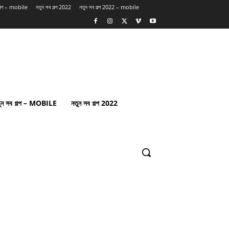
গল্প – mobile
নতুন সব গল্প 2022
নতুন সব গল্প 2022 – mobile
ুন সব গল্প – MOBILE
নতুন সব গল্প 2022