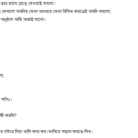
 তার হালে ছেড়ে দেওয়াই ভালো।
ে দেখলো অবনির ফোন আবরার ফোন রিসিভ করতেই অবনি বললো,
 অনুষ্ঠান আমি আজই যাবো।
লো,
 শপিং।
কী করবি?
র বউরে নিয়া খালি কথা কয়।ভাবিরে সম্মান করতে শিখ।