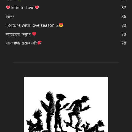
Infinite Love
87
ভিলেন
86
Torture with love season_2
80
অন্তরালের অনুরাগ
78
ভালোবাসার চেয়েও বেশি
78