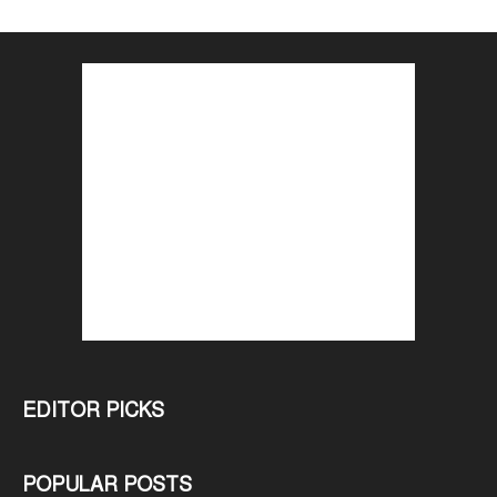
EDITOR PICKS
POPULAR POSTS