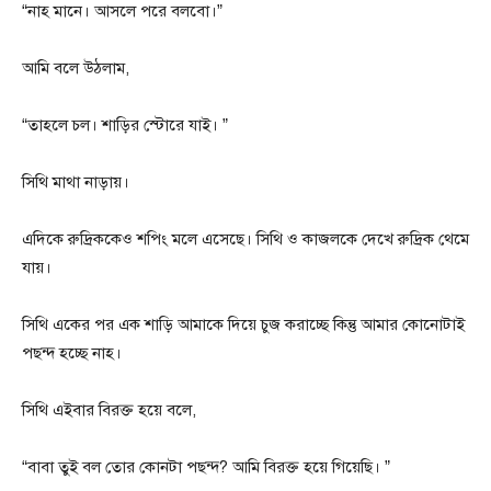
“নাহ মানে। আসলে পরে বলবো।”
আমি বলে উঠলাম,
“তাহলে চল। শাড়ির স্টোরে যাই। ”
সিথি মাথা নাড়ায়।
এদিকে রুদ্রিককেও শপিং মলে এসেছে। সিথি ও কাজলকে দেখে রুদ্রিক থেমে
যায়।
সিথি একের পর এক শাড়ি আমাকে দিয়ে চুজ করাচ্ছে কিন্তু আমার কোনোটাই
পছন্দ হচ্ছে নাহ।
সিথি এইবার বিরক্ত হয়ে বলে,
“বাবা তুই বল তোর কোনটা পছন্দ? আমি বিরক্ত হয়ে গিয়েছি। ”