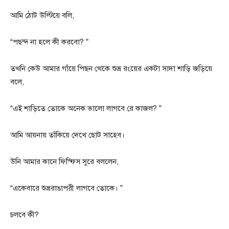
আমি ঠোট উল্টিয়ে বলি,
“পছন্দ না হলে কী করবো? ”
তখনি কেউ আমার গাঁয়ে পিছন থেকে শুভ্র রংয়ের একটা সাদা শাড়ি জড়িয়ে
বলে,
“এই শাড়িতে তোকে অনেক ভালো লাগবে রে কাজল? ”
আমি আয়নায় তাঁকিয়ে দেখে ছোট সাহেব।
উনি আমার কানে ফিস্ফিস সুরে বললেন,
“একেবারে শুভ্ররাঙাপরী লাগবে তোকে। ”
চলবে কী?