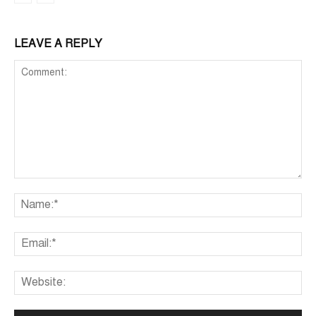
LEAVE A REPLY