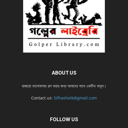
ABOUT US
হাজারো ভালোবাসার গল্প করার জন্য আমাদের সাথে একটিভ থাকুন।
Contact us:
Sifhasheik@gmail.com
FOLLOW US