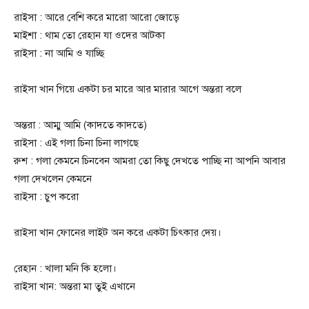
রাইসা : আরে বেশি করে মারো আরো জোড়ে
মাইশা : থাম তো রেহান যা ওদের আটকা
রাইসা : না আমি ও যাচ্ছি
রাইসা খান গিয়ে একটা চর মারে আর মারার আগে অন্তরা বলে
অন্তরা : আম্মু আমি (কাদতে কাদতে)
রাইসা : এই গলা চিনা চিনা লাগছে
রুশ : গলা কেমনে চিনবেন আমরা তো কিছু দেখতে পাচ্ছি না আপনি আবার
গলা দেখলেন কেমনে
রাইসা : চুপ করো
রাইসা খান ফোনের লাইট অন করে একটা চিৎকার দেয়।
রেহান : খালা মনি কি হলো।
রাইসা খান: অন্তরা মা তুই এখানে