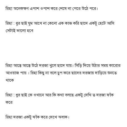
রিহা অনেকক্ষণ এপাশ ওপাশ করে শেষে না পেরে উঠে পরে।
রিহা : ধুর ছাই ঘুম আসে না কেনো এক কাজ করি ছাদে একটু হেটে আসি
সেটাই ভালো হবে
রিহা আস্তে আস্তে উঠে দরজা খুলে ছাদে যায়। সিড়ি দিয়ে উঠার সময় কারোর
আওয়াজ পায় । রিহা কিছু না বলে চুপ করে ছাদের দরজায় দাড়িয়ে শুনতে
থাকে
রিহা : ধুর ছাই কে ওখানে আর কি কথা বলছে একটু দেখি ত দরজা ফাঁক
করে
রিহা দরজা একটু ফাঁক করে দেখে অবাক।