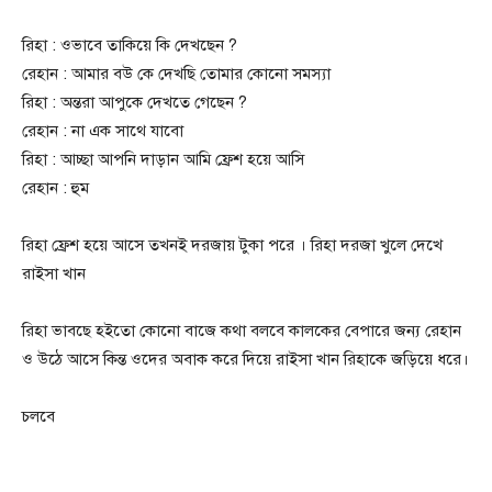
রিহা : ওভাবে তাকিয়ে কি দেখছেন ?
রেহান : আমার বউ কে দেখছি তোমার কোনো সমস্যা
রিহা : অন্তরা আপুকে দেখতে গেছেন ?
রেহান : না এক সাথে যাবো
রিহা : আচ্ছা আপনি দাড়ান আমি ফ্রেশ হয়ে আসি
রেহান : হুম
রিহা ফ্রেশ হয়ে আসে তখনই দরজায় টুকা পরে । রিহা দরজা খুলে দেখে
রাইসা খান
রিহা ভাবছে হইতো কোনো বাজে কথা বলবে কালকের বেপারে জন্য রেহান
ও উঠে আসে কিন্ত ওদের অবাক করে দিয়ে রাইসা খান রিহাকে জড়িয়ে ধরে।
চলবে