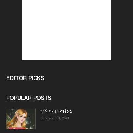
EDITOR PICKS
POPULAR POSTS
আমি পদ্মজা -পর্ব ৯১
December 31, 2021