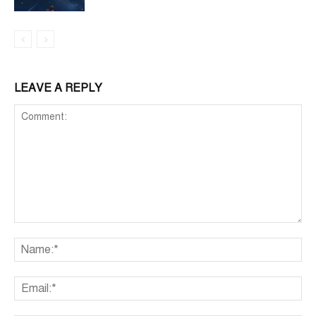
LEAVE A REPLY