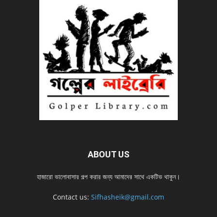
ABOUT US
হাজারো ভালোবাসার গল্প করার জন্য আমাদের সাথে একটিভ থাকুন।
Contact us:
Sifhasheik@gmail.com