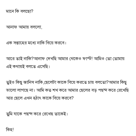
মানে কি বলছো?
আনাফ আমায় বললো,
এক সপ্তাহের মধ্যে নাকি বিয়ে করবে।
আরে তাই নাকি?আনাফ দেখছি আমার থেকেও ফাস্ট! আমিও তো তোমায়
এই কথায়ই বলতে এসেছি।
তুইও কিছু জানিস নাকি,ছেলেটা কাকে বিয়ে করতে চায় বলতো?আমার কিছু
ভালো লাগছে না। আমি কত শখ করে আমার ছেলের বড় পছন্দ করে রেখেছি
আর ছেলে এখন হঠাৎ কাকে বিয়ে করবে?
তুমি যাকে পছন্দ করে রেখেছ তাকেই।
কিহ!