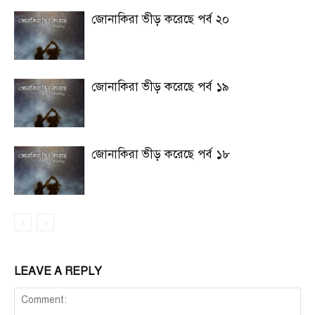
জোনাকিরা ভীড় করেছে পর্ব ২০
জোনাকিরা ভীড় করেছে পর্ব ১৯
জোনাকিরা ভীড় করেছে পর্ব ১৮
LEAVE A REPLY