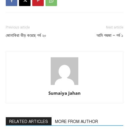
Previous article
Next article
জোনাকিরা ভীড় করেছে পর্ব ২০
আমি পদ্মজা – পর্ব ১
Sumaiya Jahan
RELATED ARTICLES
MORE FROM AUTHOR