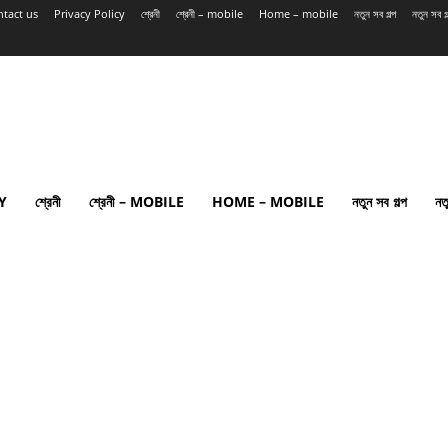
tact us
Privacy Policy
শ্রেনী
শ্রেনী – mobile
Home – mobile
নতুন সব গল্প
নতুন সব 
Y
শ্রেনী
শ্রেনী – MOBILE
HOME – MOBILE
নতুন সব গল্প
নত