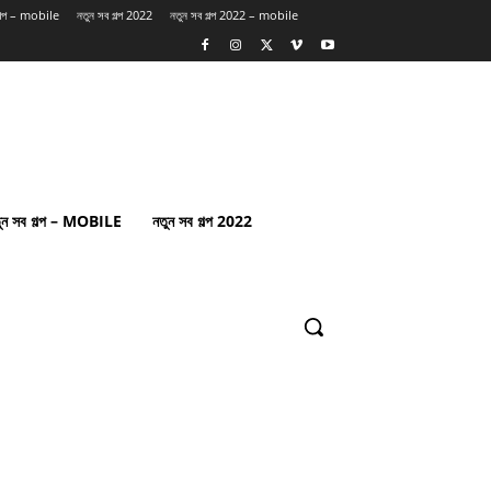
গল্প – mobile
নতুন সব গল্প 2022
নতুন সব গল্প 2022 – mobile
ুন সব গল্প – MOBILE
নতুন সব গল্প 2022