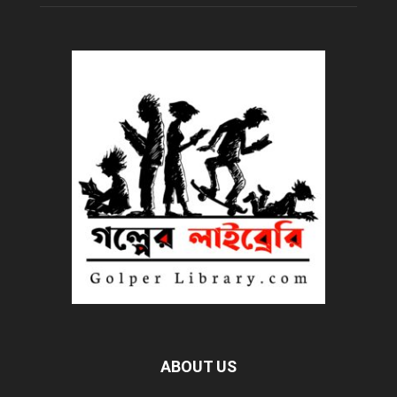
ABOUT US