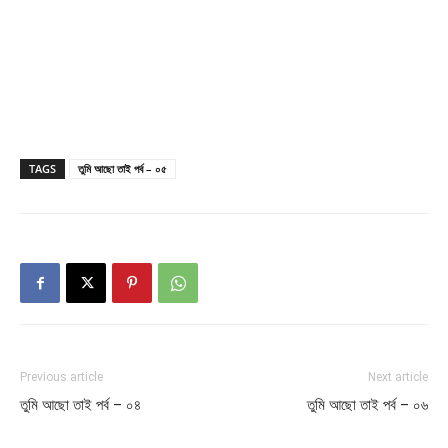
TAGS
তুমি আছো তাই পর্ব – ০৫
Previous article
Next article
তুমি আছো তাই পর্ব – ০৪
তুমি আছো তাই পর্ব – ০৬