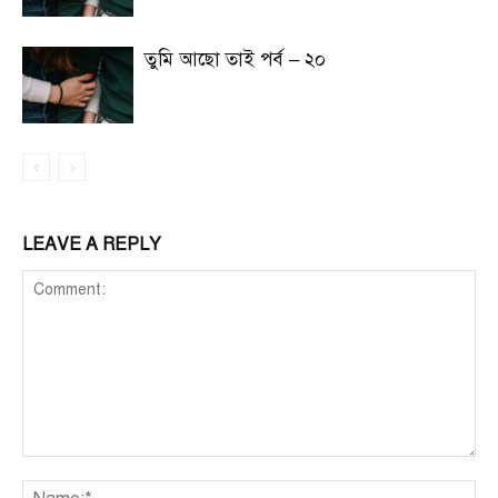
তুমি আছো তাই পর্ব – ২০
LEAVE A REPLY