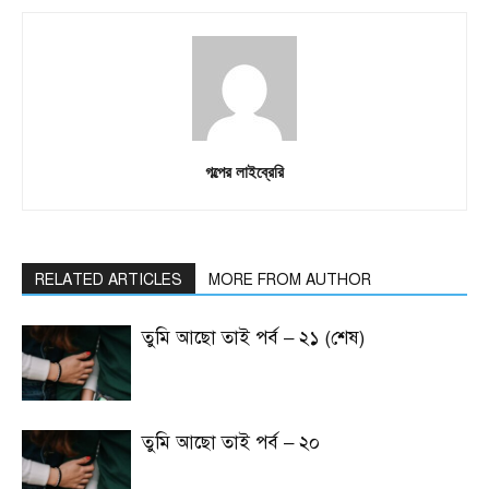
গল্পের লাইব্রেরি
RELATED ARTICLES
MORE FROM AUTHOR
তুমি আছো তাই পর্ব – ২১ (শেষ)
তুমি আছো তাই পর্ব – ২০