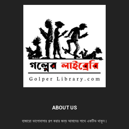
ABOUT US
হাজারো ভালোবাসার গল্প করার জন্য আমাদের সাথে একটিভ থাকুন।