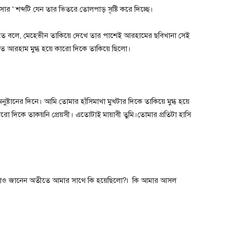
র ‘ শব্দটি যেন তার ভিতরে তোলপাড় সৃষ্টি করে দিচ্ছে।
ে বলে, মেহেভীন তাকিয়ে দেখে তার পাশেই আরহামের ছবিখানা সেই
ে আরহাম মুগ্ধ হয়ে কারো দিকে তাকিয়ে ছিলো।
ষ্টানের দিনে। আমি তোমার হাঁসিমাখা মুখটার দিকে তাকিয়ে মুগ্ধ হয়ে
ারো দিকে তাকয়নি প্রেয়সী। এতোটাই মায়াবী তুমি।তোমার প্রতিটা হাসি
োও জানেন অতীতে আমার সাথে কি হয়েছিলো?৷ কি আমার আসল