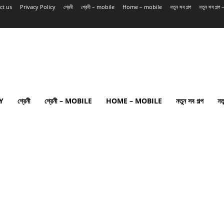
ct us
Privacy Policy
শ্রেনী
শ্রেনী – mobile
Home – mobile
নতুন সব গল্প
নতুন সব গল্
Y
শ্রেনী
শ্রেনী – MOBILE
HOME – MOBILE
নতুন সব গল্প
নত