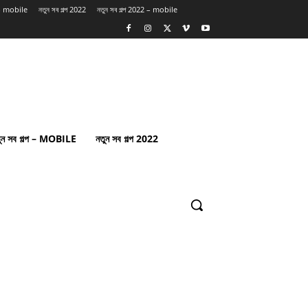
প – mobile
নতুন সব গল্প 2022
নতুন সব গল্প 2022 – mobile
ুন সব গল্প – MOBILE
নতুন সব গল্প 2022