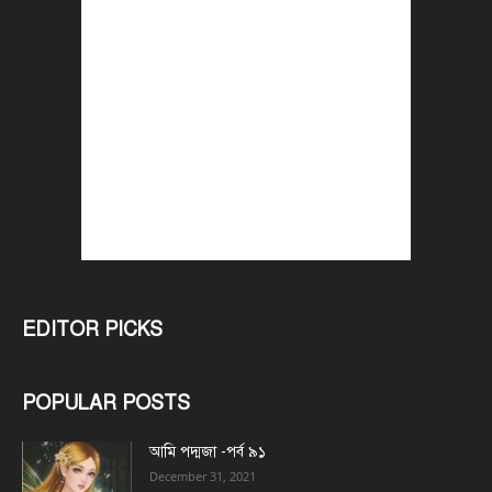
EDITOR PICKS
POPULAR POSTS
আমি পদ্মজা -পর্ব ৯১
December 31, 2021