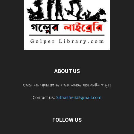
ABOUT US
হাজারো ভালোবাসার গল্প করার জন্য আমাদের সাথে একটিভ থাকুন।
Contact us:
Sifhasheik@gmail.com
FOLLOW US