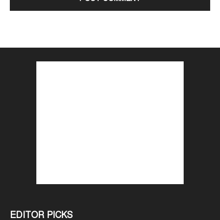
EDITOR PICKS