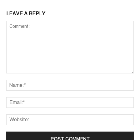
LEAVE A REPLY