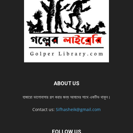
ABOUT US
হাজারো ভালোবাসার গল্প করার জন্য আমাদের সাথে একটিভ থাকুন।
Contact us:
Sifhasheik@gmail.com
FOLLOW US