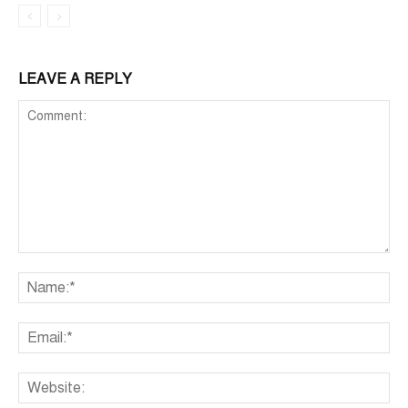
LEAVE A REPLY