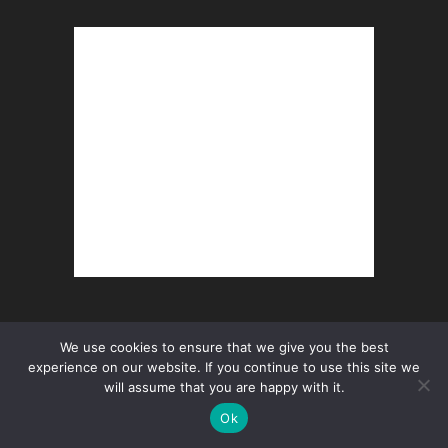
EDITOR PICKS
We use cookies to ensure that we give you the best
experience on our website. If you continue to use this site we
will assume that you are happy with it.
POPULAR POSTS
Ok