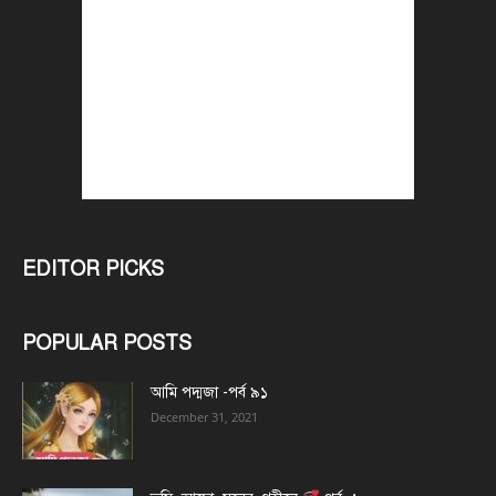
EDITOR PICKS
POPULAR POSTS
আমি পদ্মজা -পর্ব ৯১
December 31, 2021