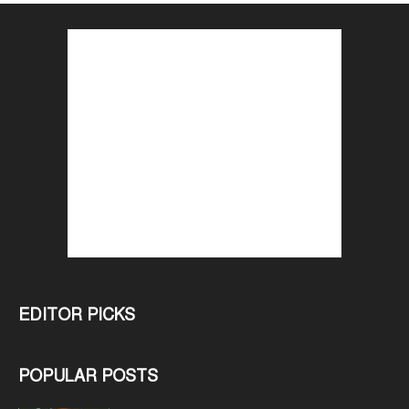
EDITOR PICKS
POPULAR POSTS