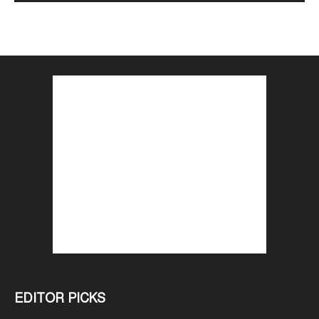
EDITOR PICKS