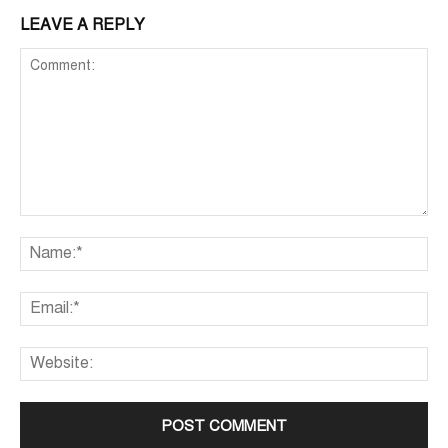
LEAVE A REPLY