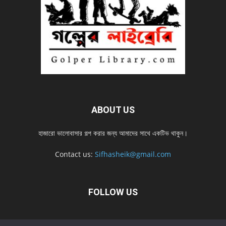
ABOUT US
হাজারো ভালোবাসার গল্প করার জন্য আমাদের সাথে একটিভ থাকুন।
Contact us:
Sifhasheik@gmail.com
FOLLOW US