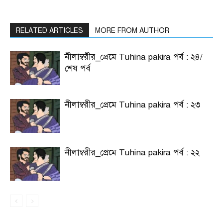
RELATED ARTICLES
MORE FROM AUTHOR
নীলাম্বরীর_প্রেমে Tuhina pakira পর্ব : ২৪/
শেষ পর্ব
নীলাম্বরীর_প্রেমে Tuhina pakira পর্ব : ২৩
নীলাম্বরীর_প্রেমে Tuhina pakira পর্ব : ২২