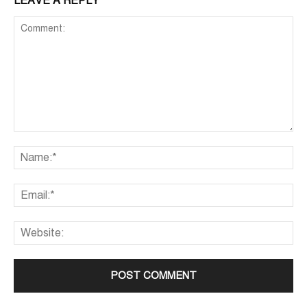
LEAVE A REPLY