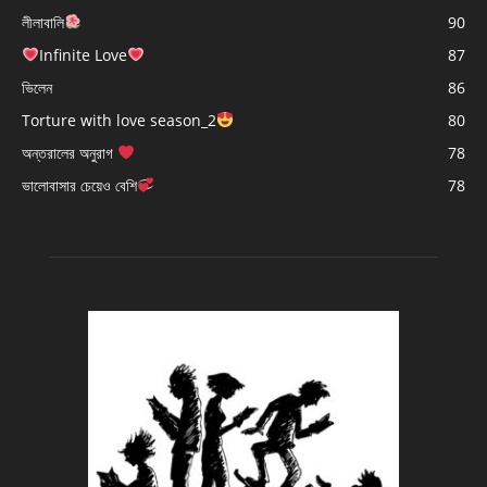
লীলাবালি
90
Infinite Love
87
ভিলেন
86
Torture with love season_2
80
অন্তরালের অনুরাগ
78
ভালোবাসার চেয়েও বেশি
78