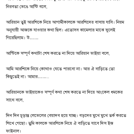
নিরবতা ভেঙে আন্টি বলে,
আরিয়ান তুই আরশিকে নিয়ে আগামীকালকে আরশিদের বাসায় যাবি। নিয়ম
অনুযায়ী আজকে যাওয়ার কথা ছিল। এতোসব ঝামেলার মাঝে ভুলেই
গিয়েছিলাম। উ……
আন্টিকে সম্পূর্ণ কথাটা শেষ করতে না দিয়ে আরিয়ান ভাইয়া বলে,
আমি আরশিকে নিয়ে কোথাও যেতে পারবো না। আর ঐ বাড়িতে তো
কিছুতেই না। আমার……..
আরিয়ানকে ভাইয়াকেও সম্পূর্ণ কথা শেষ করতে না দিয়ে আংকেল ধমকের
সাথে বলে,
দিন দিন চূড়ান্ত লেভেলের বেয়াদব হয়ে যাচ্ছ। বড়দের মুখে মুখে তর্ক করতে
শিখে গেছো। তুমি কালকে আরশিকে নিয়ে ঐ বাড়িতে যাবে দিস ইজ
ফাইনাল।