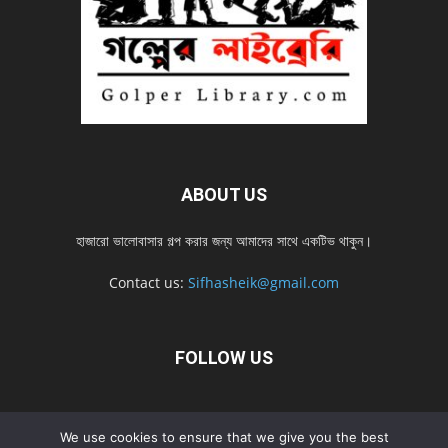
ABOUT US
হাজারো ভালোবাসার গল্প করার জন্য আমাদের সাথে একটিভ থাকুন।
Contact us:
Sifhasheik@gmail.com
FOLLOW US
Home
Contact us
Privacy Policy
শ্রেনী
শ্রেনী – mobile
We use cookies to ensure that we give you the best