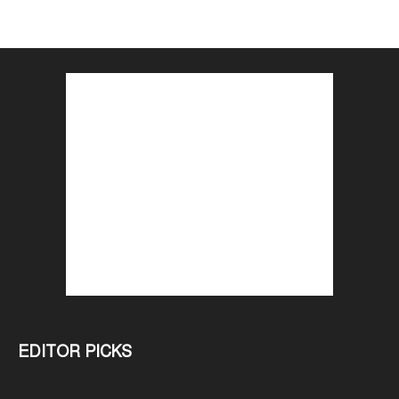
EDITOR PICKS