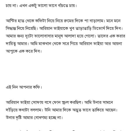
চায় না। এখন একটু ভালো ভাবে বাঁচতে চায়।
আন্টির হাত থেকে কফিটা নিয়ে নিয়ে রুমের দিকে পা বাড়ালাম। মনে মনে
সিদ্ধান্ত নিয়ে নিয়েছি। আরিয়ান ভাইয়াকে খুব তাড়াতাড়ি ডিভোর্স দিয়ে দিব।
আমার জন্য দুটো ভালোবাসার মানুষ আলাদা হয়ে গেলো। তাদের এক করার
দায়িত্ব আমার। আমি মাঝখান থেকে সরে গিয়ে আরিয়ান ভাইয়া আর আয়না
আপুকে এক করে দিব।
এই নিন আপনার কফি।
আরিয়ান ভাইয়া সোফায় বসে ফোন স্ক্রল করছিল। আমি উনার সামনে
দাঁড়িয়ে কথাটা বললাম। উনি আমার দিকে অদ্ভুত ভাবে তাকিয়ে আছেন।
উনার দৃষ্টি আমার বোধগম্য হচ্ছে না।