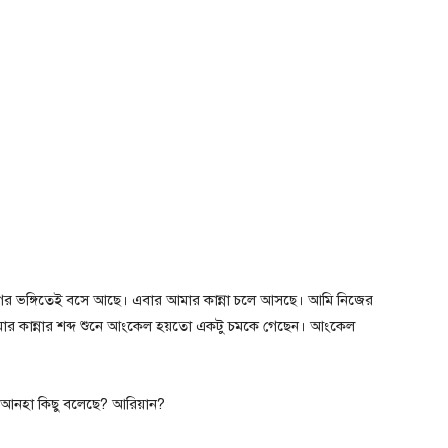
ঙ্গিতেই বসে আছে। এবার আমার কান্না চলে আসছে। আমি নিজের
আমার কান্নার শব্দ শুনে আংকেল হয়তো একটু চমকে গেছেন। আংকেল
 আনহা কিছু বলেছে? আরিয়ান?