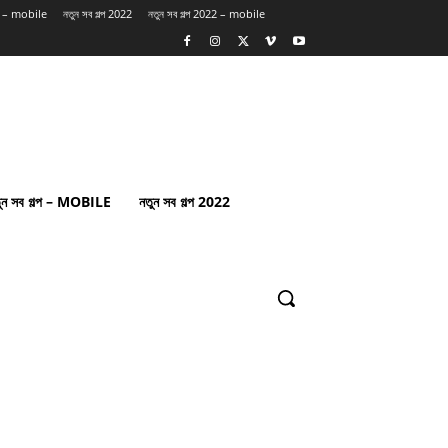
্প – mobile
নতুন সব গল্প 2022
নতুন সব গল্প 2022 – mobile
ুন সব গল্প – MOBILE
নতুন সব গল্প 2022