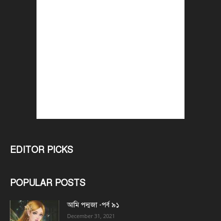
EDITOR PICKS
POPULAR POSTS
আমি পদ্মজা -পর্ব ৯১
December 31, 2021