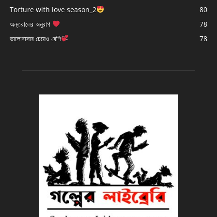
Torture with love season_2
80
অন্তরালের অনুরাগ
78
ভালোবাসার চেয়েও বেশি
78