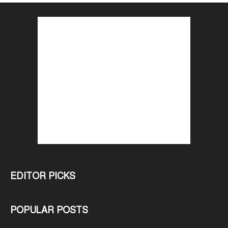
EDITOR PICKS
POPULAR POSTS