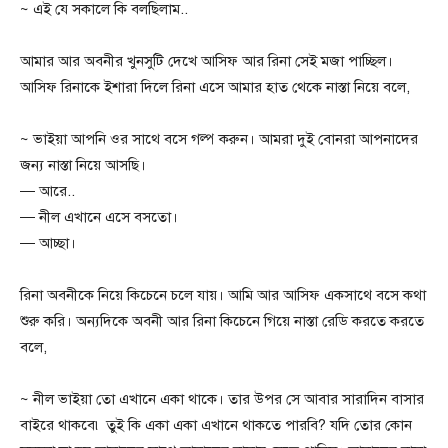
~ এই যে সকালে কি বলছিলাম..
আমার আর অবনীর খুনসুটি দেখে আসিফ আর রিনা সেই মজা পাচ্ছিল।
আসিফ রিনাকে ইশারা দিলে রিনা এসে আমার হাত থেকে নাস্তা নিয়ে বলে,
~ ভাইয়া আপনি ওর সাথে বসে গল্প করুন। আমরা দুই বোনরা আপনাদের
জন্য নাস্তা নিয়ে আসছি।
— আরে..
— নীল এখানে এসে বসতো।
— আচ্ছা।
রিনা অবনীকে নিয়ে কিচেনে চলে যায়। আমি আর আসিফ একসাথে বসে কথা
শুরু করি। অন্যদিকে অবনী আর রিনা কিচেনে গিয়ে নাস্তা রেডি করতে করতে
বলে,
~ নীল ভাইয়া তো এখানে একা থাকে। তার উপর সে আবার সারাদিন বাসার
বাইরে থাকবে৷ তুই কি একা একা এখানে থাকতে পারবি? যদি তোর কোন