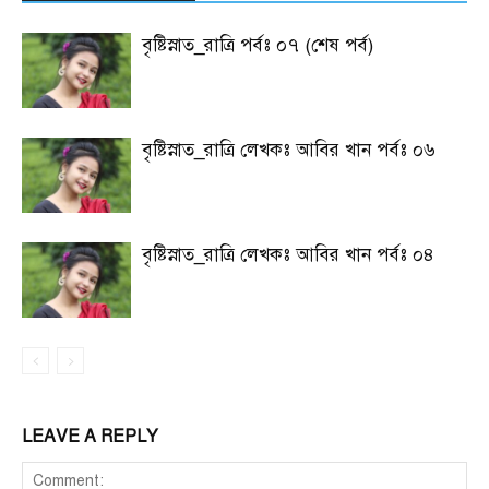
বৃষ্টিস্নাত_রাত্রি পর্বঃ ০৭ (শেষ পর্ব)
বৃষ্টিস্নাত_রাত্রি লেখকঃ আবির খান পর্বঃ ০৬
বৃষ্টিস্নাত_রাত্রি লেখকঃ আবির খান পর্বঃ ০৪
LEAVE A REPLY