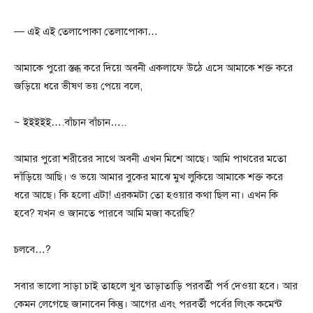
— এই এই তেলাপোকা তেলাপোকা…
আমাকে পুরো স্তব্ধ করে দিয়ে অবনী একলাফে উঠে এসে আমাকে শক্ত করে
জড়িয়ে ধরে ভীষণ ভয় পেয়ে বলে,
~ ইইইইই….বাঁচান বাঁচান…..
আমার পুরো শরীরের সাথে অবনী এখন মিশে আছে। আমি পাথরের মতো
দাঁড়িয়ে আছি। ও ভয়ে আমার বুকের মাঝে মুখ লুকিয়ে আমাকে শক্ত করে
ধরে আছে। কি হলো এটা! এরকমটা তো হওয়ার কথা ছিল না। এখন কি
হবে? যখন ও জানতে পারবে আমি মজা করেছি?
চলবে…?
সবার ভালো সাড়া চাই তাহলে খুব তাড়াতাড়ি পরবর্তী পর্ব দেওয়া হবে। আর
কেমন লেগেছে জানাবেন কিন্তু। আগের এবং পরবর্তী পর্বের লিংক কমেন্ট