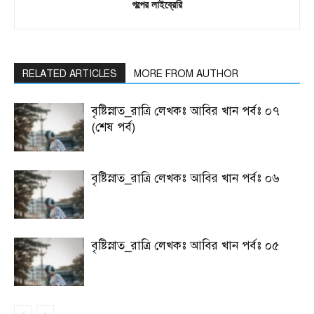
গল্পের লাইব্রেরি
RELATED ARTICLES
MORE FROM AUTHOR
বৃষ্টিস্নাত_রাত্রি লেখকঃ আবির খান পর্বঃ ০৭
(শেষ পর্ব)
বৃষ্টিস্নাত_রাত্রি লেখকঃ আবির খান পর্বঃ ০৬
বৃষ্টিস্নাত_রাত্রি লেখকঃ আবির খান পর্বঃ ০৫