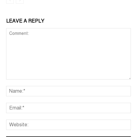
LEAVE A REPLY