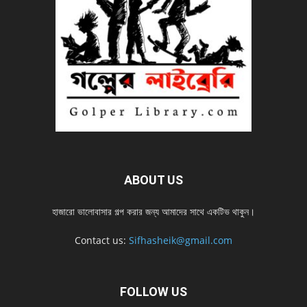
ABOUT US
হাজারো ভালোবাসার গল্প করার জন্য আমাদের সাথে একটিভ থাকুন।
Contact us:
Sifhasheik@gmail.com
FOLLOW US