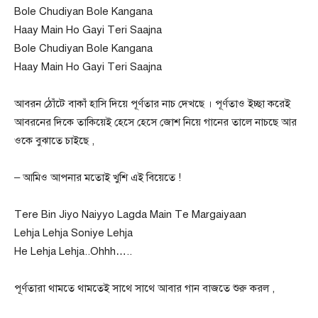
Bole Chudiyan Bole Kangana
Haay Main Ho Gayi Teri Saajna
Bole Chudiyan Bole Kangana
Haay Main Ho Gayi Teri Saajna
আবরন ঠোঁটে বাকাঁ হাসি দিয়ে পূর্ণতার নাচ দেখছে । পূর্ণতাও ইচ্ছা করেই
আবরনের দিকে তাকিয়েই হেসে হেসে জোশ নিয়ে গানের তালে নাচছে আর
ওকে বুঝাতে চাইছে ,
– আমিও আপনার মতোই খুশি এই বিয়েতে !
Tere Bin Jiyo Naiyyo Lagda Main Te Margaiyaan
Lehja Lehja Soniye Lehja
He Lehja Lehja..Ohhh…..
পূর্ণতারা থামতে থামতেই সাথে সাথে আবার গান বাজতে শুরু করল ,