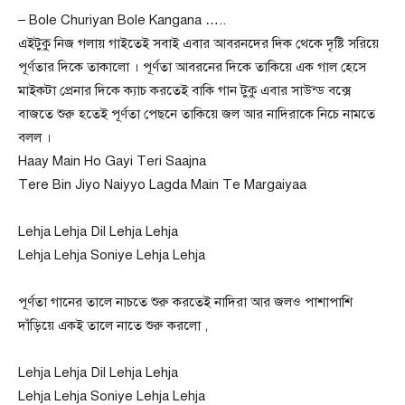
– Bole Churiyan Bole Kangana …..
এইটুকু নিজ গলায় গাইতেই সবাই এবার আবরনদের দিক থেকে দৃষ্টি সরিয়ে
পূর্ণতার দিকে তাকালো । পূর্ণতা আবরনের দিকে তাকিয়ে এক গাল হেসে
মাইকটা প্রেনার দিকে ক্যাচ করতেই বাকি গান টুকু এবার সাউন্ড বক্সে
বাজতে শুরু হতেই পূর্ণতা পেছনে তাকিয়ে জল আর নাদিরাকে নিচে নামতে
বলল ।
Haay Main Ho Gayi Teri Saajna
Tere Bin Jiyo Naiyyo Lagda Main Te Margaiyaa
Lehja Lehja Dil Lehja Lehja
Lehja Lehja Soniye Lehja Lehja
পূর্ণতা গানের তালে নাচতে শুরু করতেই নাদিরা আর জল‌ও পাশাপাশি
দাঁড়িয়ে এক‌ই তালে নাতে শুরু করলো ,
Lehja Lehja Dil Lehja Lehja
Lehja Lehja Soniye Lehja Lehja