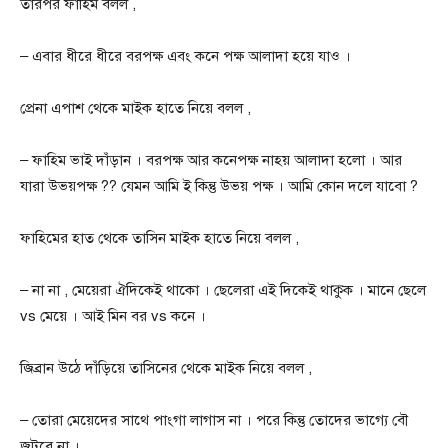
তারপর ফাহিম বলল ,
– এবার ধীরে ধীরে বরপক্ষ এবং কনে পক্ষ আলাদা হয়ে যাও ।
প্রেনা এপাশ থেকে মাইক হাতে নিয়ে বলল ,
– ফাহিম ভাই দাঁড়ান । বরপক্ষ আর কনেপক্ষ নাহয় আলাদা হলো । আর
যারা উভয়পক্ষ ?? যেমন আমি ই কিন্তু উভয় পক্ষ । আমি কোন দলে যাবো ?
ফাহিমের হাত থেকে তাসিন মাইক হাতে নিয়ে বলল ,
– না না , মেয়েরা ঐদিকেই থাকো । ছেলেরা এই দিকেই থাকুক । মানে ছেলে
vs মেয়ে । আই মিন বর vs কনে ।
জিব্রান উঠে দাঁড়িয়ে তাসিনের থেকে মাইক নিয়ে বলল ,
– তোরা মেয়েদের সাথে পাংগা লাগাস না । পরে কিন্তু তোদের ভাগ্যে বৌ
জুটবে না ।