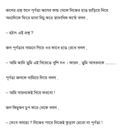
জলের প্রশ্ন শুনে পূর্ণতা জলের কাছ থেকে নিজের হাত ছাড়িয়ে নিয়ে
অন্যদিকে ফিরে মাথা নিচু করে স্বাভাবিক কন্ঠে বলল ,
– হঠাৎ এই প্রশ্ন ?
জল পূর্ণতার সামনে গিয়ে ওর কাধে হাত রেখে বলল ,
– আমি জানি তুমি এই বিয়েতে খুশি ন‌ও । কারন , তুমি আবরনকে ……..
পূর্ণতা জলকে থামিয়ে দিয়ে বলল ,
– আমি সায়নকেই বিয়ে করবো !
জল কিছুক্ষণ চুপ করে থেকে বলল ,
– ভেবে বলছো ? নিজের পায়ে নিজেই কুড়াল মেরো না পূর্ণতা !