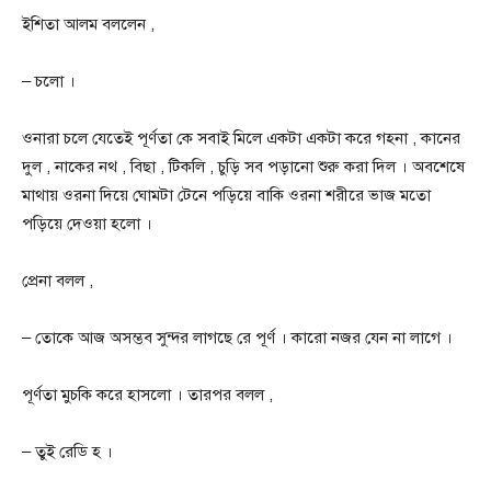
ইশিতা আলম বললেন ,
– চলো ।
ওনারা চলে যেতেই পূর্ণতা কে সবাই মিলে একটা একটা করে গহনা , কানের
দুল , নাকের নথ , বিছা , টিকলি , চুড়ি সব পড়ানো শুরু করা দিল । অবশেষে
মাথায় ওরনা দিয়ে ঘোমটা টেনে পড়িয়ে বাকি ওরনা শরীরে ভাজ মতো
পড়িয়ে দেওয়া হলো ।
প্রেনা বলল ,
– তোকে আজ অসম্ভব সুন্দর লাগছে রে পূর্ণ । কারো নজর যেন না লাগে ।
পূর্ণতা মুচকি করে হাসলো । তারপর বলল ,
– তুই রেডি হ ।