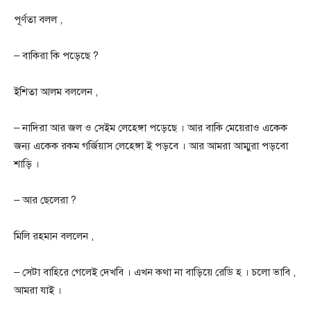
পূর্ণতা বলল ,
– বাকিরা কি পড়েছে ?
ইশিতা আলম বললেন ,
– নাদিরা আর জল‌ ও সেইম লেহেঙ্গা পড়েছে । আর বাকি মেয়েরাও একেক
জন্য একেক রকম গর্জিয়াস লেহেঙ্গা ই পড়বে । আর আমরা আম্মুরা পড়বো
শাড়ি ।
– আর ছেলেরা ?
মিলি রহমান বললেন ,
– সেটা বাহিরে গেলেই দেখবি । এখন কথা না বাড়িয়ে রেডি হ । চলো ভাবি ,
আমরা যাই ।