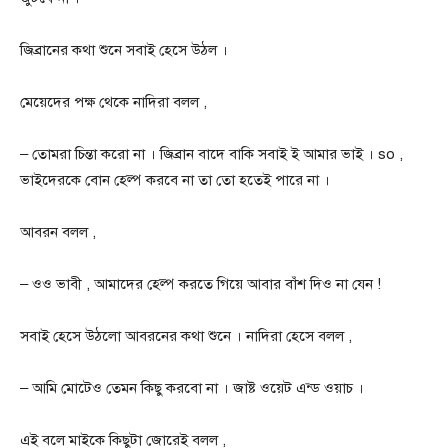
জিব্রানের কথা শুনে সবাই হেসে উঠল ।
মেয়েদের পক্ষ থেকে নাদিরা বলল ,
– তোমরা চিন্তা করো না । জিব্রান বাদে বাকি সবাই ই আমার ভাই । so ,
ভাইদেরকে বোন হেল্প করবে না তা তো হতেই পারে না ।
আবরন বলল ,
– ওও ভাবী , আমাদের হেল্প করতে গিয়ে আবার বাঁশ দিও না যেন !
সবাই হেসে উঠলো আবরনের কথা শুনে । নাদিরা হেসে বলল ,
– আমি মোটেও তেমন কিছু করবো না । জাষ্ট ওয়েট এন্ড ওয়াচ ।
এই বলে মাইকে কিছুটা জোরেই বলল ,