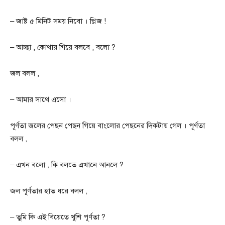
– জাষ্ট ৫ মিনিট সময় নিবো । প্লিজ !
– আচ্ছা , কোথায় গিয়ে বলবে , বলো ?
জল বলল ,
– আমার সাথে এসো ।
পূর্ণতা জলের পেছন পেছন গিয়ে বাংলোর পেছনের দিকটায় গেল । পূর্ণতা
বলল ,
– এখন বলো , কি বলতে এখানে আনলে ?
জল পূর্ণতার হাত ধরে বলল ,
– তুমি কি এই বিয়েতে খুশি পূর্ণতা ?