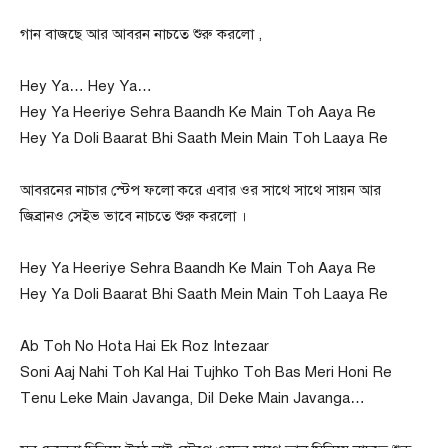
গান বাজছে আর আবরন নাচতে শুরু করলো ,
Hey Ya… Hey Ya…
Hey Ya Heeriye Sehra Baandh Ke Main Toh Aaya Re
Hey Ya Doli Baarat Bhi Saath Mein Main Toh Laaya Re
আবরনের নাচার স্টেপ ফলো করে এবার ওর সাথে সাথে সায়ন আর
জিব্রান‌ও সেইভ ভাবে নাচতে শুরু করলো ।
Hey Ya Heeriye Sehra Baandh Ke Main Toh Aaya Re
Hey Ya Doli Baarat Bhi Saath Mein Main Toh Laaya Re
Ab Toh No Hota Hai Ek Roz Intezaar
Soni Aaj Nahi Toh Kal Hai Tujhko Toh Bas Meri Honi Re
Tenu Leke Main Javanga, Dil Deke Main Javanga…