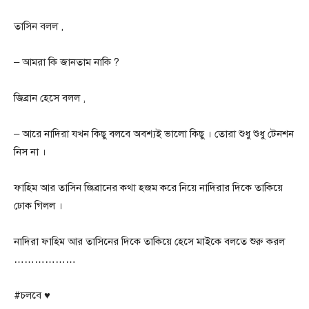
তাসিন বলল ,
– আমরা কি জানতাম নাকি ?
জিব্রান হেসে বলল ,
– আরে নাদিরা যখন কিছু বলবে অবশ্যই ভালো কিছু । তোরা শুধু শুধু টেনশন
নিস না ।
ফাহিম আর তাসিন জিব্রানের কথা হজম করে নিয়ে নাদিরার দিকে তাকিয়ে
ঢোক গিলল ।
নাদিরা ফাহিম আর তাসিনের দিকে তাকিয়ে হেসে মাইকে বলতে শুরু করল
………………
#চলবে ♥️