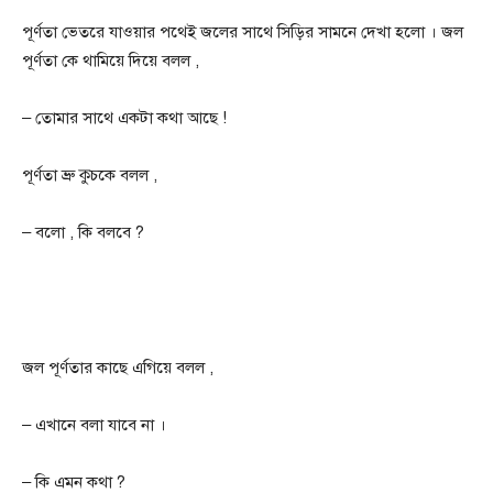
পূর্ণতা ভেতরে যাওয়ার পথেই জলের সাথে সিড়ির সামনে দেখা হলো । জল
পূর্ণতা কে থামিয়ে দিয়ে বলল ,
– তোমার সাথে একটা কথা আছে !
পূর্ণতা ভ্রু কুচকে বলল ,
– বলো , কি বলবে ?
জল পূর্ণতার কাছে এগিয়ে বলল ,
– এখানে বলা যাবে না ।
– কি এমন কথা ?