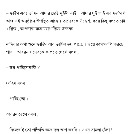
– ফাইম এবং তাসিন আমার ছোট্ট দুইটা ভাই । আমার দুই ভাই এর ফ্যামিলি
আজ এই অনুষ্ঠানে উপস্থিত আছে । তাদেরকে উদ্দেশ্য করে কিছু বলতে চাই
। প্লিজ , আপনারা মনোযোগ দিয়ে শুনবেন ।
নাদিরার কথা শুনে ফাহিম আর তাসিন ভয় পাচ্ছে । ভয়ে কাপাকাপি করছে
প্রায় । আবরন ওদেরকে কাপতে দেখে বলল ,
– ভয় পাচ্ছিস নাকি ?
ফাহিম বলল ,
– পাচ্ছি তো ।
আবরন হেসে বলল ,
– নিজেরাই তো পন্ডিতি করে দল ভাগ করলি । এখন সামলা ঠেলা !