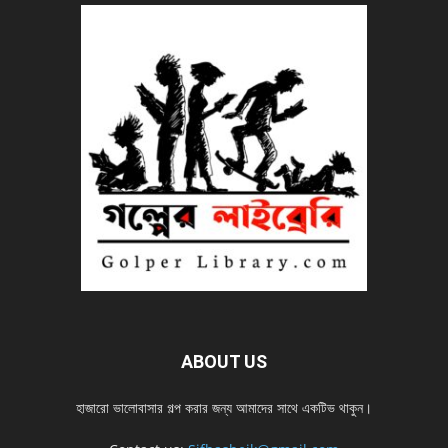
ABOUT US
হাজারো ভালোবাসার গল্প করার জন্য আমাদের সাথে একটিভ থাকুন।