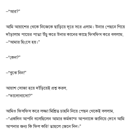
–“আর?”
আমি আয়াশের থেকে নিজেকে ছাড়িয়ে দূরে সরে এলাম। উনার পেছনে গিয়ে
দাঁড়ালাম পায়ের পাতা উঁচু করে উনার কানের কাছে ফিসফিস করে বললাম,
–“আমার হিংসে হয়।”
–“কেন?”
–“বুঝে নিন!”
আয়াশ সোজা হয়ে দাঁড়িয়েই প্রশ্ন করল,
–“ভালোবাসো?”
আমিও ফিসফিস করে লজ্জা মিশ্রিত চাহনি নিয়ে পেছন থেকেই বললাম,
–“একদিন আপনি বলেছিলেন আমার কর্মকান্ড আপনাকে জানিয়ে দেবে আমি
আপনার জন্য কি ফিল করি! তাহলে জেনে নিন।”