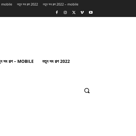
প – mobile
নতুন সব গল্প 2022
নতুন সব গল্প 2022 – mobile
ুন সব গল্প – MOBILE
নতুন সব গল্প 2022