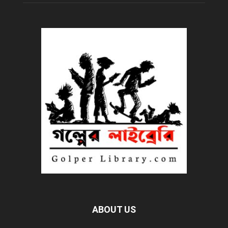
ABOUT US