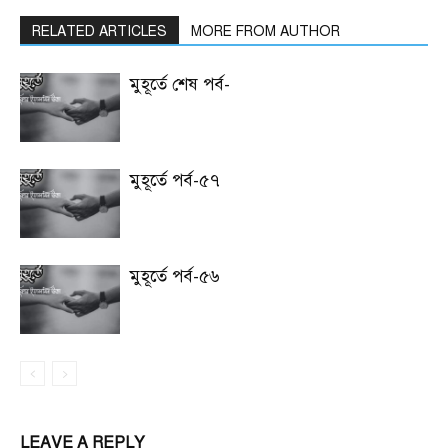
RELATED ARTICLES
MORE FROM AUTHOR
মুহূর্তে শেষ পর্ব-
মুহূর্তে পর্ব-৫৭
মুহূর্তে পর্ব-৫৬
LEAVE A REPLY