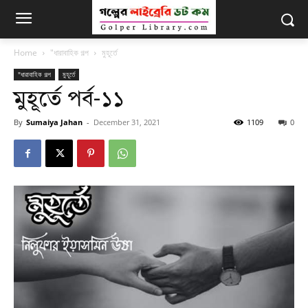
Home
"ধারাবাহিক গল্প
মুহূর্তে
"ধারাবাহিক গল্প
মুহূর্তে
মুহূর্তে পর্ব-১১
By
Sumaiya Jahan
-
December 31, 2021
1109
0