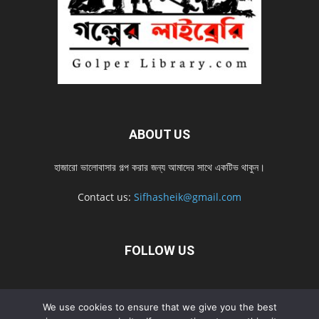
ABOUT US
হাজারো ভালোবাসার গল্প করার জন্য আমাদের সাথে একটিভ থাকুন।
Contact us:
Sifhasheik@gmail.com
FOLLOW US
Home
Contact us
Privacy Policy
শ্রেনী
শ্রেনী – mobile
We use cookies to ensure that we give you the best