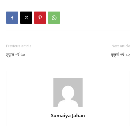
Previous article
Next article
মুহূর্তে পর্ব-১০
মুহূর্তে পর্ব-১২
Sumaiya Jahan