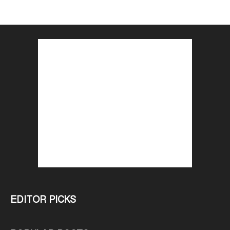
EDITOR PICKS