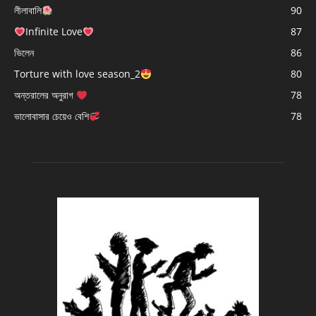
লীলাবালি
90
Infinite Love
87
ভিলেন
86
Torture with love season_2
80
অন্তরালের অনুরাগ
78
ভালোবাসার চেয়েও বেশি
78