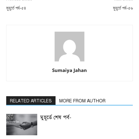
মুহূর্তে পর্ব-৫৪
মুহূর্তে পর্ব-৫৬
Sumaiya Jahan
RELATED ARTICLES
MORE FROM AUTHOR
মুহূর্তে শেষ পর্ব-