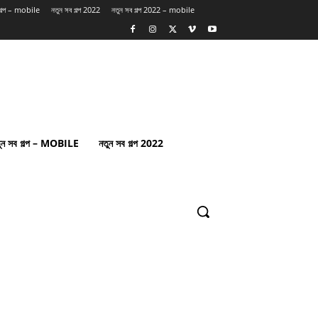
 গল্প – mobile
নতুন সব গল্প 2022
নতুন সব গল্প 2022 – mobile
ুন সব গল্প – MOBILE
নতুন সব গল্প 2022