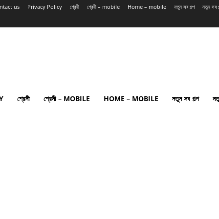
ntact us
Privacy Policy
শ্রেনী
শ্রেনী – mobile
Home – mobile
নতুন সব গল্প
নতুন সব
Y
শ্রেনী
শ্রেনী – MOBILE
HOME – MOBILE
নতুন সব গল্প
নত