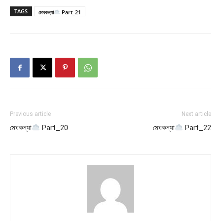
TAGS
মেঘকন্যা
Part_21
Previous article
Next article
মেঘকন্যা
Part_20
মেঘকন্যা
Part_22