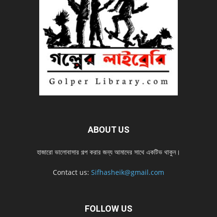
ABOUT US
হাজারো ভালোবাসার গল্প করার জন্য আমাদের সাথে একটিভ থাকুন।
Contact us:
Sifhasheik@gmail.com
FOLLOW US