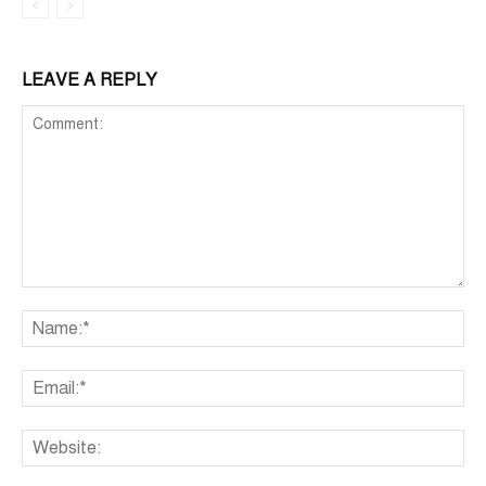
LEAVE A REPLY