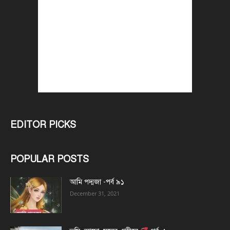
EDITOR PICKS
POPULAR POSTS
আমি পদ্মজা -পর্ব ৯১
December 31, 2021