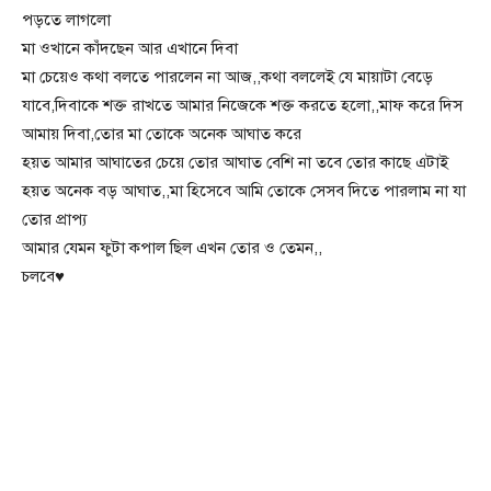
পড়তে লাগলো
মা ওখানে কাঁদছেন আর এখানে দিবা
মা চেয়েও কথা বলতে পারলেন না আজ,,কথা বললেই যে মায়াটা বেড়ে
যাবে,দিবাকে শক্ত রাখতে আমার নিজেকে শক্ত করতে হলো,,মাফ করে দিস
আমায় দিবা,তোর মা তোকে অনেক আঘাত করে
হয়ত আমার আঘাতের চেয়ে তোর আঘাত বেশি না তবে তোর কাছে এটাই
হয়ত অনেক বড় আঘাত,,মা হিসেবে আমি তোকে সেসব দিতে পারলাম না যা
তোর প্রাপ্য
আমার যেমন ফুটা কপাল ছিল এখন তোর ও তেমন,,
চলবে♥