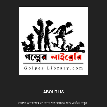
ABOUT US
হাজারো ভালোবাসার গল্প করার জন্য আমাদের সাথে একটিভ থাকুন।