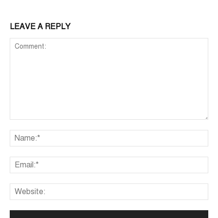
LEAVE A REPLY