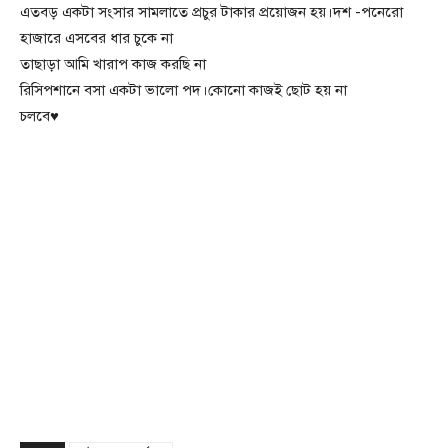
এতবড় একটা সংসার সামলাতে প্রচুর টাকার প্রয়োজন হয়।দশ -পনেরো
হাজারে এসবের ধার চুকে না
তাছাড়া আমি খারাপ কাজ করছি না
রিসিপশানে বসা একটা ভালো পদ।কোনো কাজই ছোট হয় না
চলবে♥