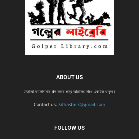
ABOUT US
হাজারো ভালোবাসার গল্প করার জন্য আমাদের সাথে একটিভ থাকুন।
Contact us:
Sifhasheik@gmail.com
FOLLOW US