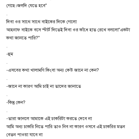
গেছে।জলদি যেতে হবে”
.
দিবা ওর সাথে সাথে বাইকের দিকে গেলো
আহনাফ বাইকে বসে স্টার্ট দিতেই দিবা ওর কাঁধে হাত রেখে বললো”একটা
কথা জানতে পারি?”
.
-হুম
.
-এসবের কথা খালামণি কিংবা অন্য কেউ জানে না কেন?
.
-জানে না কারণ আমি চাই না তাদের জানাতে
.
-কিন্তু কেন?
.
-তারা জানলে আমাকে এই চাকরিটা করতে দেবে না
আমি অন্য চাকরি নিতে পারি তাও নিব না কারণ ওসবে এই চাকরির মতন
বেতন পাওয়া যাবে না