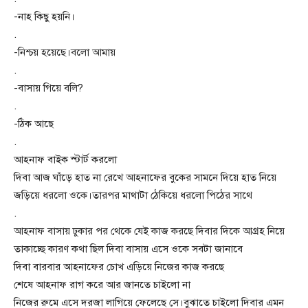
-নাহ কিছু হয়নি।
.
-নিশ্চয় হয়েছে।বলো আমায়
.
-বাসায় গিয়ে বলি?
.
-ঠিক আছে
.
আহনাফ বাইক স্টার্ট করলো
দিবা আজ ঘাঁড়ে হাত না রেখে আহনাফের বুকের সামনে দিয়ে হাত নিয়ে
জড়িয়ে ধরলো ওকে।তারপর মাথাটা ঠেকিয়ে ধরলো পিঠের সাথে
.
আহনাফ বাসায় ঢুকার পর থেকে যেই কাজ করছে দিবার দিকে আগ্রহ নিয়ে
তাকাচ্ছে কারণ কথা ছিল দিবা বাসায় এসে ওকে সবটা জানাবে
দিবা বারবার আহনাফের চোখ এড়িয়ে নিজের কাজ করছে
শেষে আহনাফ রাগ করে আর জানতে চাইলো না
নিজের রুমে এসে দরজা লাগিয়ে ফেলেছে সে।বুঝাতে চাইলো দিবার এমন