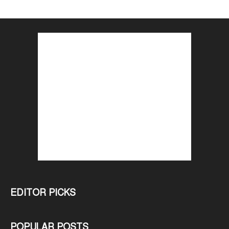
EDITOR PICKS
POPULAR POSTS