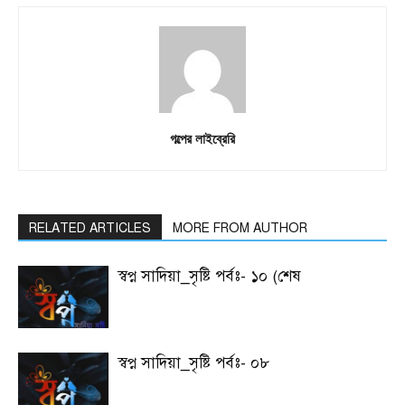
গল্পের লাইব্রেরি
RELATED ARTICLES
MORE FROM AUTHOR
স্বপ্ন সাদিয়া_সৃষ্টি পর্বঃ- ১০ (শেষ
স্বপ্ন সাদিয়া_সৃষ্টি পর্বঃ- ০৮