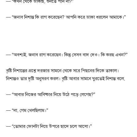
— “কখন থেকে ডাকছি, শুনতে পান না?”
— “জনাব নিশান্ত কি রাগ করেছেন? আপনি করে ডাকা ধরলেন আমাকে।”
— “অবশ্যই, জনাব রাগ করেছেন। কিন্তু সেসব বাদ দেও। কি করছ এখন?”
বৃষ্টি নিশান্তের প্রশ্নে দরজার সামনে থেকে সরে পিছনের দিকে তাকাল।
নিশান্তও তার দৃষ্টি অনুসরণ করল। বৃষ্টি আবার সামনে ঘুরতেই নিশান্ত বলে,
— “আবার নিজের আবিষ্কার নিয়ে উঠে পড়ে লেগেছ?”
— “না, গেম খেলছিলাম।”
— “তোমার ফোনটা নিয়ে উপরে ছাদে চলে আসো।”