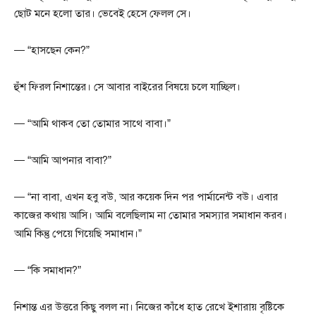
ছোট মনে হলো তার। ভেবেই হেসে ফেলল সে।
— “হাসছেন কেন?”
হুঁশ ফিরল নিশান্তের। সে আবার বাইরের বিষয়ে চলে যাচ্ছিল।
— “আমি থাকব তো তোমার সাথে বাবা।”
— “আমি আপনার বাবা?”
— “না বাবা, এখন হবু বউ, আর কয়েক দিন পর পার্মানেন্ট বউ। এবার
কাজের কথায় আসি। আমি বলেছিলাম না তোমার সমস্যার সমাধান করব।
আমি কিন্তু পেয়ে গিয়েছি সমাধান।”
— “কি সমাধান?”
নিশান্ত এর উত্তরে কিছু বলল না। নিজের কাঁধে হাত রেখে ইশারায় বৃষ্টিকে