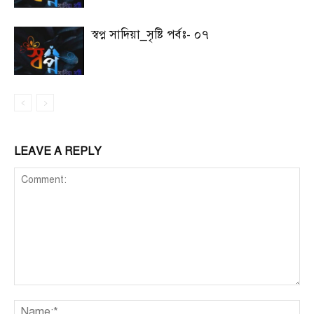
স্বপ্ন সাদিয়া_সৃষ্টি পর্বঃ- ০৭
LEAVE A REPLY