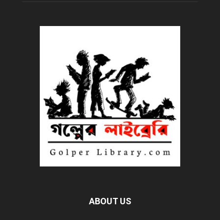
ABOUT US