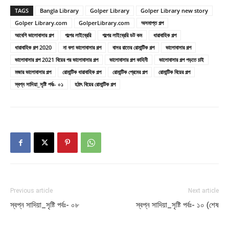
TAGS
Bangla Library
Golper Library
Golper Library new story
Golper Library.com
GolperLibrary.com
অসমাপ্ত গল্প
আবেগি ভালোবাসার গল্প
গল্পের লাইব্রেরি
গল্পের লাইব্রেরি ডট কম
ধারাবাহিক গল্প
ধারাবাহিক গল্প 2020
না বলা ভালোবাসার গল্প
বাসর রাতের রোমান্টিক গল্প
ভালোবাসার গল্প
ভালোবাসার গল্প 2021 বিয়ের পর ভালোবাসার গল্প
ভালোবাসার গল্প কাহিনী
ভালোবাসার গল্প পড়তে চাই
মজার ভালোবাসার গল্প
রোমান্টিক ধারাবাহিক গল্প
রোমান্টিক প্রেমের গল্প
রোমান্টিক বিয়ের গল্প
স্বপ্ন সাদিয়া_সৃষ্টি পর্বঃ- ০১
হঠাৎ বিয়ের রোমান্টিক গল্প
Previous article
Next article
স্বপ্ন সাদিয়া_সৃষ্টি পর্বঃ- ০৮
স্বপ্ন সাদিয়া_সৃষ্টি পর্বঃ- ১০ (শেষ