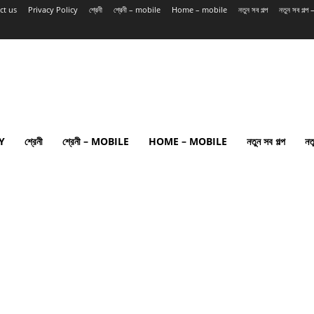
ct us
Privacy Policy
শ্রেনী
শ্রেনী – mobile
Home – mobile
নতুন সব গল্প
নতুন সব গল্
Y
শ্রেনী
শ্রেনী – MOBILE
HOME – MOBILE
নতুন সব গল্প
নত