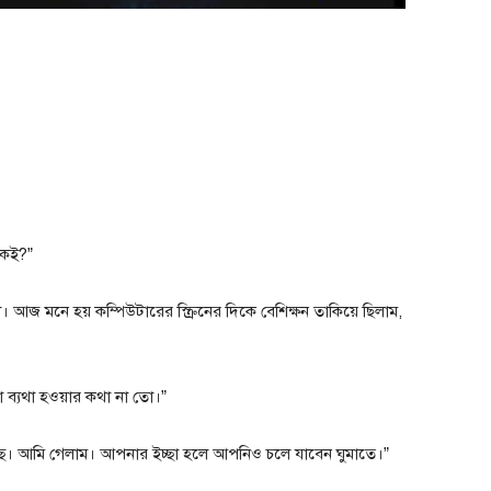
কেই?”
 আজ মনে হয় কম্পিউটারের স্ক্রিনের দিকে বেশিক্ষন তাকিয়ে ছিলাম,
থা ব্যথা হওয়ার কথা না তো।”
ে। আমি গেলাম। আপনার ইচ্ছা হলে আপনিও চলে যাবেন ঘুমাতে।”