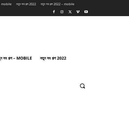
প – mobile
নতুন সব গল্প 2022
নতুন সব গল্প 2022 – mobile
ুন সব গল্প – MOBILE
নতুন সব গল্প 2022