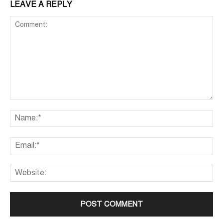
LEAVE A REPLY