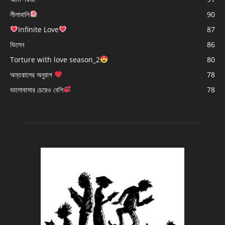
লীলাবালি
90
Infinite Love
87
ভিলেন
86
Torture with love season_2
80
অন্তরালের অনুরাগ
78
ভালোবাসার চেয়েও বেশি
78