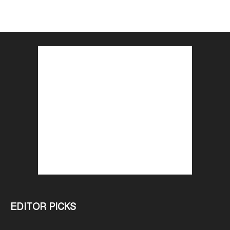
EDITOR PICKS