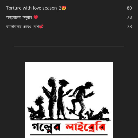
Torture with love season_2
80
অন্তরালের অনুরাগ
78
ভালোবাসার চেয়েও বেশি
78