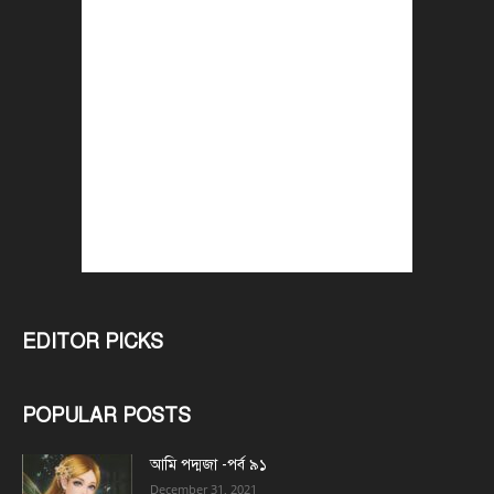
EDITOR PICKS
POPULAR POSTS
আমি পদ্মজা -পর্ব ৯১
December 31, 2021