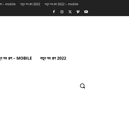
গল্প – mobile
নতুন সব গল্প 2022
নতুন সব গল্প 2022 – mobile
ুন সব গল্প – MOBILE
নতুন সব গল্প 2022