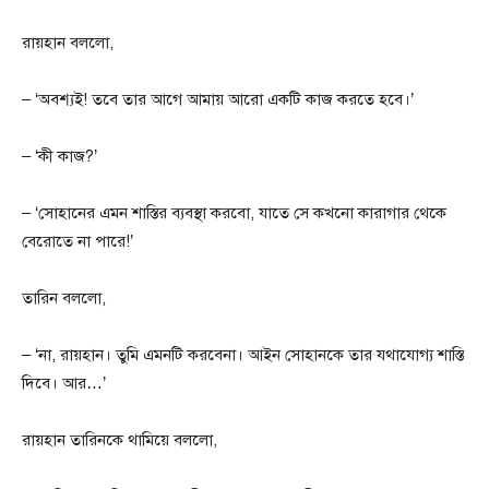
রায়হান বললো,
– ‘অবশ্যই! তবে তার আগে আমায় আরো একটি কাজ করতে হবে।’
– ‘কী কাজ?’
– ‘সোহানের এমন শাস্তির ব্যবস্থা করবো, যাতে সে কখনো কারাগার থেকে
বেরোতে না পারে!’
তারিন বললো,
– ‘না, রায়হান। তুমি এমনটি করবেনা। আইন সোহানকে তার যথাযোগ্য শাস্তি
দিবে। আর…’
রায়হান তারিনকে থামিয়ে বললো,