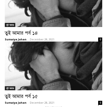
তুই আমার
তুই আমার পর্ব ১৪
Sumaiya Jahan
-
December 28, 2021
0
তুই আমার
তুই আমার পর্ব ১৫
Sumaiya Jahan
-
December 28, 2021
0