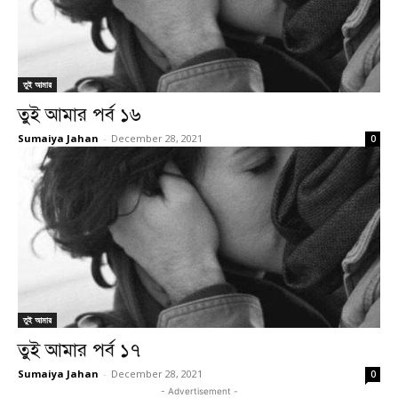
তুই আমার
তুই আমার পর্ব ১৬
Sumaiya Jahan
-
December 28, 2021
0
তুই আমার
তুই আমার পর্ব ১৭
Sumaiya Jahan
-
December 28, 2021
0
- Advertisement -