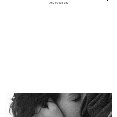
- Advertisement -