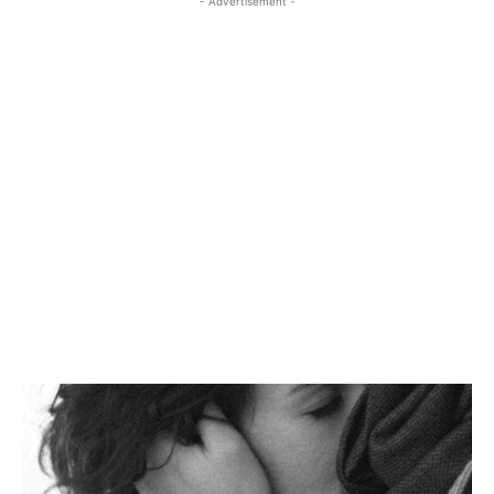
- Advertisement -