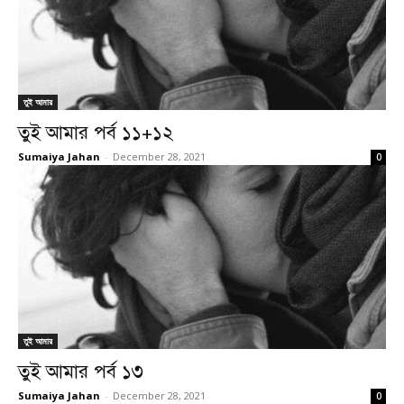
তুই আমার
তুই আমার পর্ব ১১+১২
Sumaiya Jahan
-
December 28, 2021
0
তুই আমার
তুই আমার পর্ব ১৩
Sumaiya Jahan
-
December 28, 2021
0