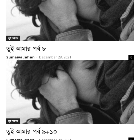
তুই আমার
তুই আমার পর্ব ৮
Sumaiya Jahan
-
December 28, 2021
0
তুই আমার
তুই আমার পর্ব ৯+১০
Sumaiya Jahan
-
December 28, 2021