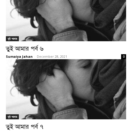
তুই আমার
তুই আমার পর্ব ৬
Sumaiya Jahan
-
December 28, 2021
0
তুই আমার
তুই আমার পর্ব ৭