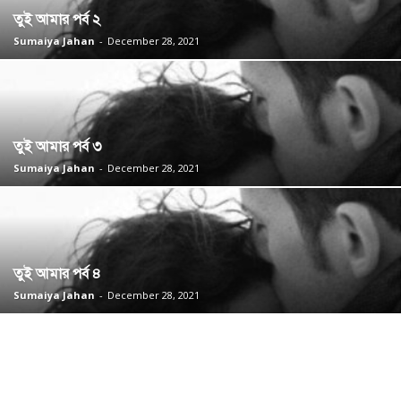
তুই আমার পর্ব ২
Sumaiya Jahan
-
December 28, 2021
তুই আমার পর্ব ৩
Sumaiya Jahan
-
December 28, 2021
তুই আমার পর্ব ৪
Sumaiya Jahan
-
December 28, 2021