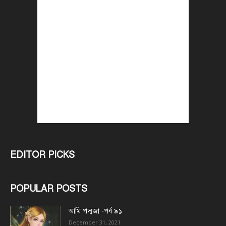
EDITOR PICKS
POPULAR POSTS
আমি পদ্মজা -পর্ব ৯১
December 31, 2021