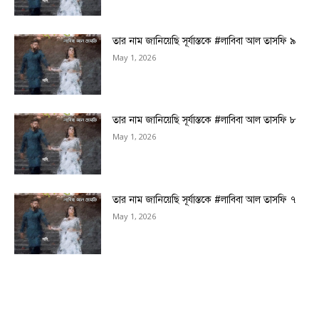
তার নাম জানিয়েছি সূর্যাস্তকে #লাবিবা আল তাসফি ৯
May 1, 2026
তার নাম জানিয়েছি সূর্যাস্তকে #লাবিবা আল তাসফি ৮
May 1, 2026
তার নাম জানিয়েছি সূর্যাস্তকে #লাবিবা আল তাসফি ৭
May 1, 2026