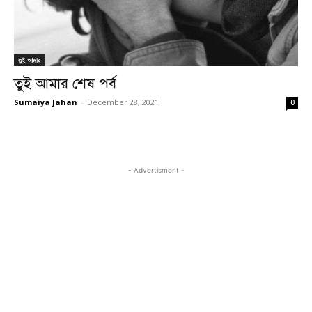
তুই আমার
তুই আমার শেষ পর্ব
Sumaiya Jahan
-
December 28, 2021
0
- Advertisment -