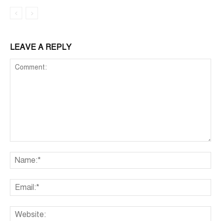
LEAVE A REPLY