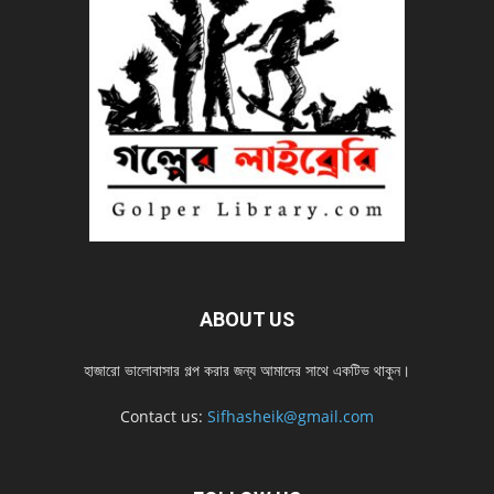
ABOUT US
হাজারো ভালোবাসার গল্প করার জন্য আমাদের সাথে একটিভ থাকুন।
Contact us:
Sifhasheik@gmail.com