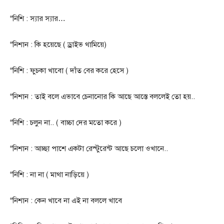
“নিশি : স্যার স্যার…
“নিশান : কি হয়েছে ( ড্রাইভ থামিয়ে)
“নিশি : ফুচকা খাবো ( দাঁত বের করে হেসে )
“নিশান : তাই বলে এভাবে চেনানোর কি আছে আস্তে বললেই তো হয়..
“নিশি : চলুন না.. ( বাচ্চা দের মতো করে )
“নিশান : আচ্ছা পাশে একটা রেস্টুরেন্ট আছে চলো ওখানে..
“নিশি : না না ( মাথা নাড়িয়ে )
“নিশান : কেন খাবে না এই না বললে খাবে