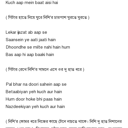
Kuch aap mein baat aisi hai
( গিটার হাতে নিয়ে ঘুরে নিশি’র চারপাশ ঘুরতে ঘুরতে )
Lekar ijazat ab aap se
Saansein ye aati jaati hain
Dhoondhe se milte nahi hain hum
Bas aap hi aap baaki hain
( গিটার রেখে নিশি’র সামনে এসে ওর দু হাত ধরে )
Pal bhar na doori sahein aap se
Betaabiyan yeh kuch aur hain
Hum door hoke bhi paas hain
Nazdeekiyan yeh kuch aur hain
( নিশি’র কোমর ধরে নিজের কাছে টেনে নাচতে থাকে। নিশি দু হাত নিশানের