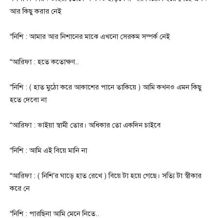
আর কিছু করার নেই
“নিশি : আমার আর নিশানের মাঝে এখনো সেরকম সম্পর্ক নেই
“আরিফা : হতে কতোক্ষণ..
“নিশি : ( হাত মুঠো করে আকাশের পানে তাকিয়ে ) আমি কখনও এমন কিছু
হতে দেবো না
“আরিফা : ভাইয়া স্বামী তোর। অধিকার তো একদিন চাইবে
“নিশি : আমি এই বিয়ে মানি না
“আরিফা : ( নিশি’র ঘাড়ে হাত রেখে ) বিয়ে টা হয়ে গেছে। সত্যি টা স্বীকার
করে নে
“নিশি : পারছিনা আমি মেনে নিতে..