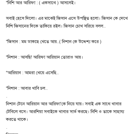
“নিশি আর আরিফা : ( একসাথে ) আসলেই।
সবাই হেসে দিলো। এর মাঝেই জিসান এসে উপস্থিত হলো। জিসান কে দেখে
নিশি জিসানের দিকে তাকিয়ে রইল। জিসান চোখ সরিয়ে বলল..
“জিসান : মম ডাকছে খেতে আয়..( নিশান কে উদ্দেশ্য করে )
“নিশান : আসছি! আরিফা আরিয়ান তোরাও আয়।
“আরিয়ান : আমরা খেয়ে এসেছি..
“নিশান : আবার খাবি চল..
.
নিশান টেনে আরিয়ান আর আরিফা’কে নিয়ে যায়। সবাই এক সাথে খাবার
টেবিলে বসে। আরশিয়া সবাইকে খাবার সার্ভ করছে। নিশি ও তাকে সাহায্য
করতে থাকে।‌
.