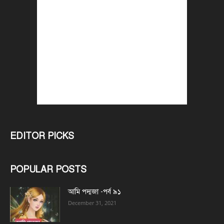
EDITOR PICKS
POPULAR POSTS
আমি পদ্মজা -পর্ব ৯১
December 31, 2021