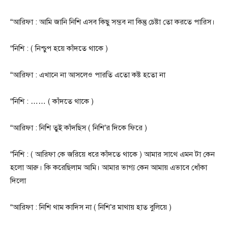
“আরিফা : আমি জানি নিশি এসব কিছু সম্ভব না কিন্তু চেষ্টা তো করতে পারিস।
“নিশি : ( নিশ্চুপ হয়ে কাঁদতে থাকে )
“আরিফা : এখানে না আসলেও পারতি এতো কষ্ট হতো না
“নিশি : …… ( কাঁদতে থাকে ‌)
“আরিফা : নিশি তুই কাঁদছিস ( নিশি’র দিকে ফিরে )
“নিশি : ( আরিফা কে জরিয়ে ধরে কাঁদতে থাকে ) আমার সাথে এমন টা কেন
হলো আরু। কি করেছিলাম আমি। আমার ভাগ্য কেন আমায় এভাবে ধোঁকা
দিলো
“আরিফা : নিশি থাম কাদিস না ( নিশি’র মাথায় হাত বুলিয়ে )