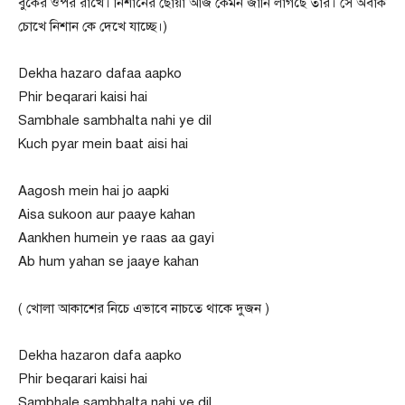
বুকের ওপর রাখে। নিশানের ছোঁয়া আজ কেমন জানি লাগছে তার। সে অবাক
চোখে নিশান কে দেখে যাচ্ছে।)
Dekha hazaro dafaa aapko
Phir beqarari kaisi hai
Sambhale sambhalta nahi ye dil
Kuch pyar mein baat aisi hai
Aagosh mein hai jo aapki
Aisa sukoon aur paaye kahan
Aankhen humein ye raas aa gayi
Ab hum yahan se jaaye kahan
( খোলা আকাশের নিচে এভাবে নাচতে থাকে দুজন )
Dekha hazaron dafa aapko
Phir beqarari kaisi hai
Sambhale sambhalta nahi ye dil