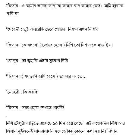
“জিসান : ও আমার ভালো লাগা না আমার রাগ আমার জেদ। আমি হারতে
পারি না
“মেহেদী : তুই অলরেডি হেরে গেছিস। নিশান এখন নিশি’র
“জিসান : কে বললো ( জোরে হেসে ) নিশি তো নিশান কে মানেই না
“রৌদ্দুর : তা তুই কি এটার সুযোগ নিবি
“জিসান : ( শয়তানি হাসি হেসে ) তা আর বলতে…
“মেহেদী : কি করবি
“জিসান : সময় হোক দেখতে পারবি!
.
নিশি চৌধুরী বাড়িতে এসেছে ১৫ দিন হয়ে গেছে। এই কয়েকদিন নিশি আর
জিসান দুইজনেই সামনাসামনি হয়েছে কিন্তু কোনো কথা হয় নি। নিশান