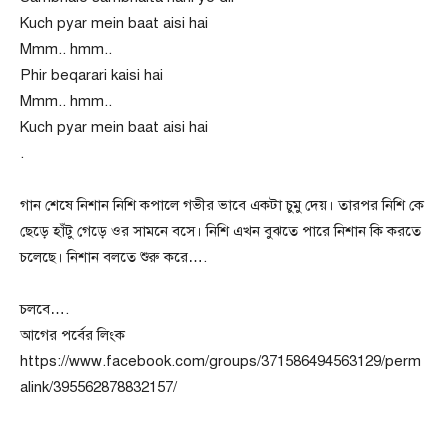
Kuch pyar mein baat aisi hai
Mmm.. hmm..
Phir beqarari kaisi hai
Mmm.. hmm..
Kuch pyar mein baat aisi hai
.
গান শেষে নিশান নিশি কপালে গভীর ভাবে একটা চুমু দেয়। তারপর নিশি কে
ছেড়ে হাঁটু গেড়ে ওর সামনে বসে। নিশি এখন বুঝতে পারে নিশান কি করতে
চলেছে। নিশান বলতে শুরু করে….
চলবে….
আগের পর্বের লিংক
https://www.facebook.com/groups/371586494563129/perm
alink/395562878832157/