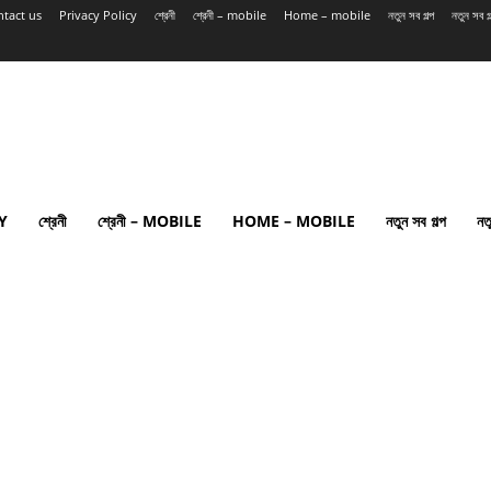
tact us
Privacy Policy
শ্রেনী
শ্রেনী – mobile
Home – mobile
নতুন সব গল্প
নতুন সব 
Y
শ্রেনী
শ্রেনী – MOBILE
HOME – MOBILE
নতুন সব গল্প
নত