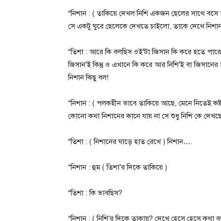
“নিশান : ( তাকিয়ে দেখল নিশি একজন ছেলের সাথে বসে
সে একটু ঘুরে ছেলেকে দেখতে চাইলো, তাকে দেখে নিশান 
“তিশা : আরে কি বলছিস ওই’টা জিসান কি করে হতে পারে 
জিসান’ই কিন্তু ও এখানে কি করে আর নিশি’ই বা জিসানে
নিশান কিছু বল!
“নিশান : ( পলকহীন ভাবে তাকিয়ে আছে, মেনে নিতেই কষ্
কোনো কথা নিশানের কানে যায় না সে শুধু নিশি কে দেখছে
“তিশা : ( নিশানের ঘাড়ে হাত রেখে ) নিশান….
“নিশান : হুম ( তিশা’র দিকে তাকিয়ে )
“তিশা : কি ভাবছিস?
“নিশান : ( নিশি’র দিকে তাকায়? দেখে হেসে হেসে কথা ব