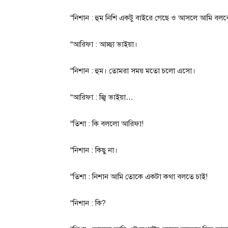
“নিশান : হুম নিশি একটু বাইরে গেছে ও আসলে আমি বল
“আরিফা : আচ্ছা ভাইয়া।
“নিশান : হুম। তোমরা সময় মতো চলো এসো।
“আরিফা : জ্বি ভাইয়া…
“তিশা : কি বললো আরিফা!
“নিশান : কিছু না।
“তিশা : নিশান আমি তোকে একটা কথা বলতে চাই!
“নিশান : কি?