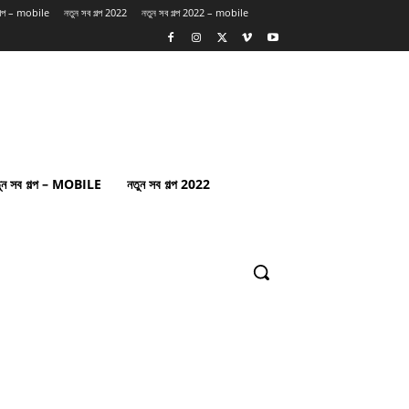
গল্প – mobile
নতুন সব গল্প 2022
নতুন সব গল্প 2022 – mobile
ুন সব গল্প – MOBILE
নতুন সব গল্প 2022